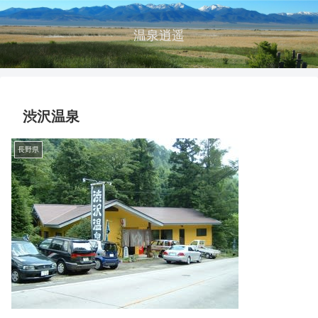
温泉逍遥
渋沢温泉
長野県