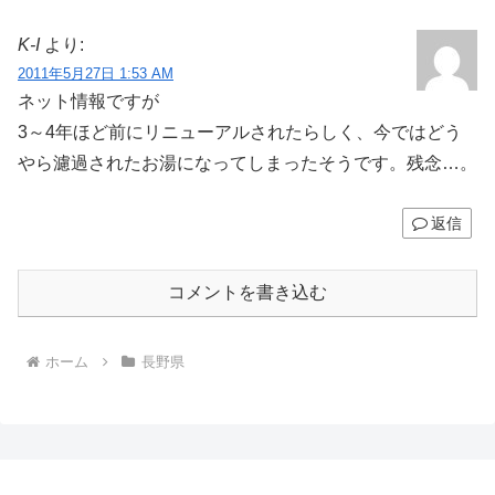
K-I
より:
2011年5月27日 1:53 AM
ネット情報ですが
3～4年ほど前にリニューアルされたらしく、今ではどう
やら濾過されたお湯になってしまったそうです。残念…。
返信
コメントを書き込む
ホーム
長野県