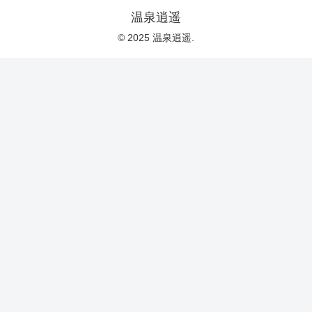
温泉逍遥
© 2025 温泉逍遥.