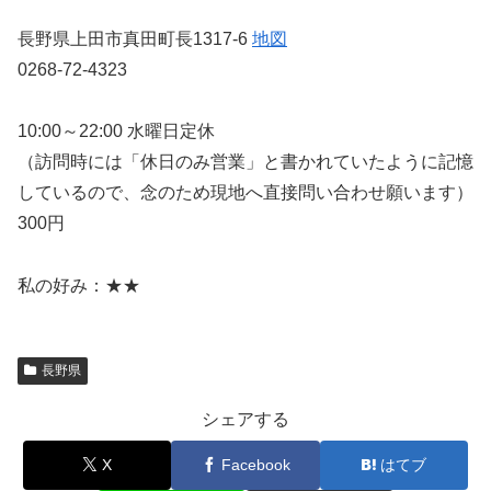
長野県上田市真田町長1317-6
地図
0268-72-4323
10:00～22:00 水曜日定休
（訪問時には「休日のみ営業」と書かれていたように記憶
しているので、念のため現地へ直接問い合わせ願います）
300円
私の好み：★★
長野県
シェアする
X
Facebook
はてブ