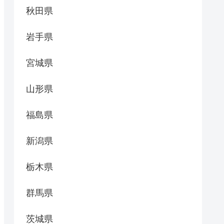
秋田県
岩手県
宮城県
山形県
福島県
新潟県
栃木県
群馬県
茨城県