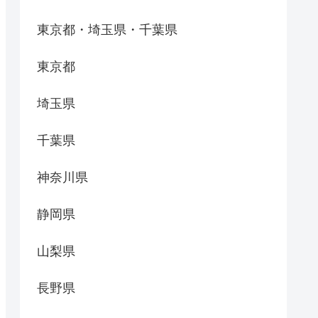
東京都・埼玉県・千葉県
東京都
埼玉県
千葉県
神奈川県
静岡県
山梨県
長野県