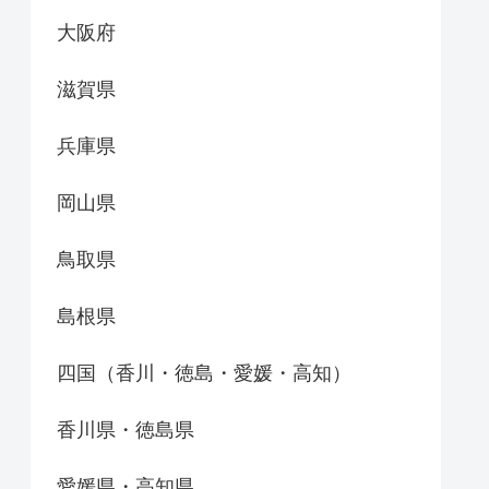
大阪府
滋賀県
兵庫県
岡山県
鳥取県
島根県
四国（香川・徳島・愛媛・高知）
香川県・徳島県
愛媛県・高知県