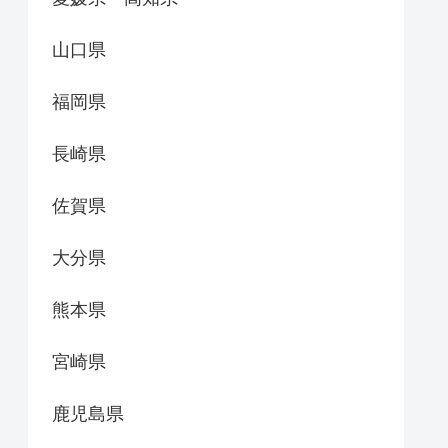
山口県
福岡県
長崎県
佐賀県
大分県
熊本県
宮崎県
鹿児島県