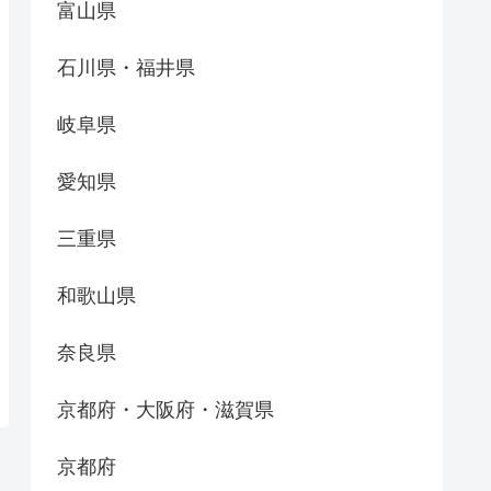
富山県
石川県・福井県
岐阜県
愛知県
三重県
和歌山県
奈良県
京都府・大阪府・滋賀県
京都府