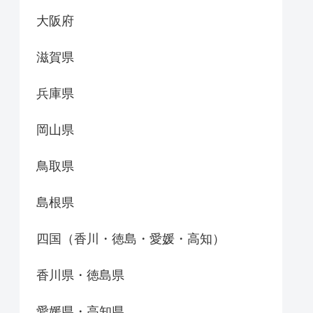
大阪府
滋賀県
兵庫県
岡山県
鳥取県
島根県
四国（香川・徳島・愛媛・高知）
香川県・徳島県
愛媛県・高知県