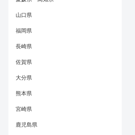
山口県
福岡県
長崎県
佐賀県
大分県
熊本県
宮崎県
鹿児島県