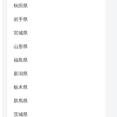
秋田県
岩手県
宮城県
山形県
福島県
新潟県
栃木県
群馬県
茨城県