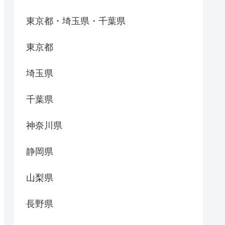
東京都・埼玉県・千葉県
東京都
埼玉県
千葉県
神奈川県
静岡県
山梨県
長野県