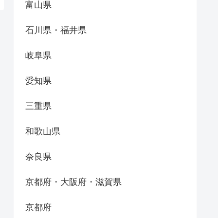
富山県
石川県・福井県
岐阜県
愛知県
三重県
和歌山県
奈良県
京都府・大阪府・滋賀県
京都府