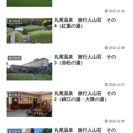
2016.12.10
丸尾温泉 旅行人山荘 その
鹿児島県
4（紅葉の湯）
2016.12.08
丸尾温泉 旅行人山荘 その
鹿児島県
3（赤松の湯）
2016.12.07
丸尾温泉 旅行人山荘 その
鹿児島県
2（錦江の湯・大隈の湯）
2016.12.05
丸尾温泉 旅行人山荘 その
鹿児島県