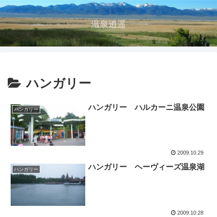
温泉逍遥
ハンガリー
ハンガリー ハルカーニ温泉公園
ハンガリー
2009.10.29
ハンガリー ヘーヴィーズ温泉湖
ハンガリー
2009.10.28