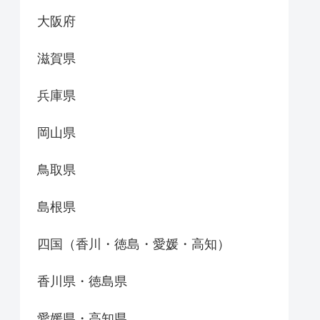
大阪府
滋賀県
兵庫県
岡山県
鳥取県
島根県
四国（香川・徳島・愛媛・高知）
香川県・徳島県
愛媛県・高知県