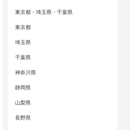
東京都・埼玉県・千葉県
東京都
埼玉県
千葉県
神奈川県
静岡県
山梨県
長野県