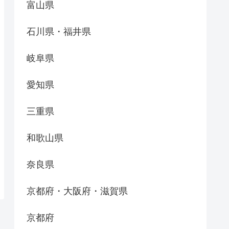
富山県
石川県・福井県
岐阜県
愛知県
三重県
和歌山県
奈良県
京都府・大阪府・滋賀県
京都府