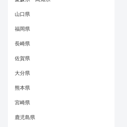
山口県
福岡県
長崎県
佐賀県
大分県
熊本県
宮崎県
鹿児島県