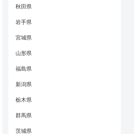
秋田県
岩手県
宮城県
山形県
福島県
新潟県
栃木県
群馬県
茨城県