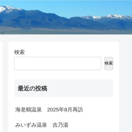
検索
検索
最近の投稿
海老鶴温泉 2025年8月再訪
みいずみ温泉 吉乃湯