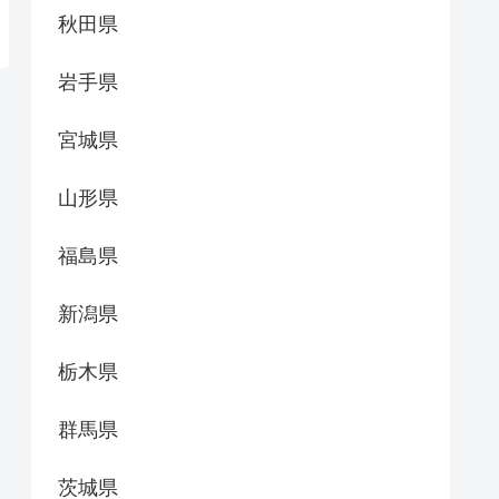
秋田県
岩手県
宮城県
山形県
福島県
新潟県
栃木県
群馬県
茨城県