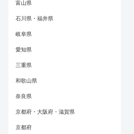
富山県
石川県・福井県
岐阜県
愛知県
三重県
和歌山県
奈良県
京都府・大阪府・滋賀県
京都府