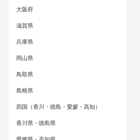
大阪府
滋賀県
兵庫県
岡山県
鳥取県
島根県
四国（香川・徳島・愛媛・高知）
香川県・徳島県
愛媛県・高知県