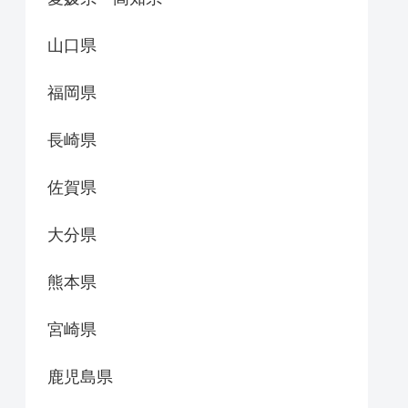
山口県
福岡県
長崎県
佐賀県
大分県
熊本県
宮崎県
鹿児島県