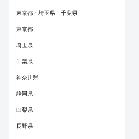
東京都・埼玉県・千葉県
東京都
埼玉県
千葉県
神奈川県
静岡県
山梨県
長野県