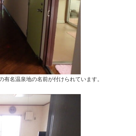
の有名温泉地の名前が付けられています。