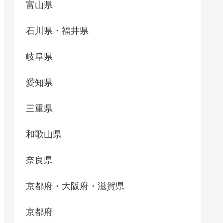
富山県
石川県・福井県
岐阜県
愛知県
三重県
和歌山県
奈良県
京都府・大阪府・滋賀県
京都府