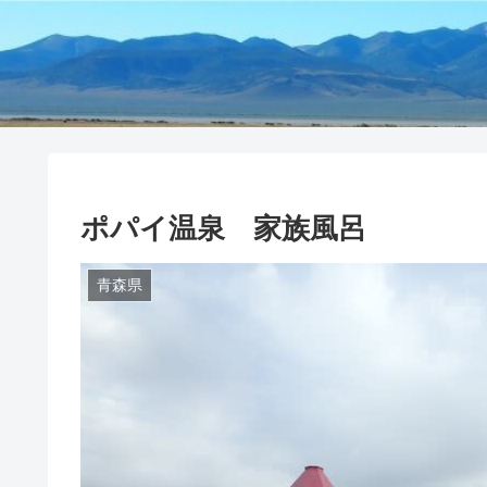
ポパイ温泉 家族風呂
青森県