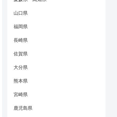
山口県
福岡県
長崎県
佐賀県
大分県
熊本県
宮崎県
鹿児島県