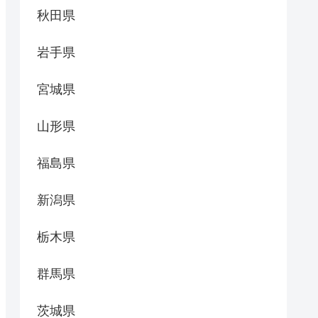
秋田県
岩手県
宮城県
山形県
福島県
新潟県
栃木県
群馬県
茨城県