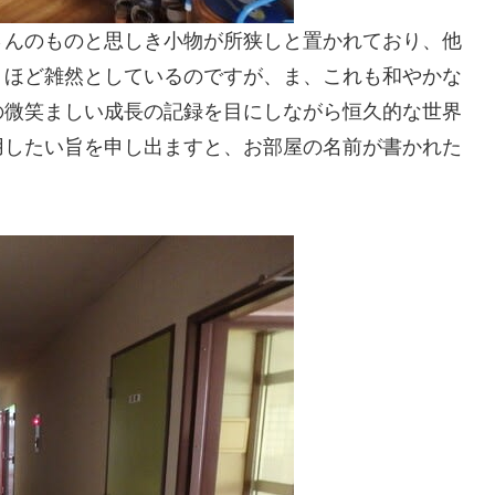
さんのものと思しき小物が所狭しと置かれており、他
うほど雑然としているのですが、ま、これも和やかな
の微笑ましい成長の記録を目にしながら恒久的な世界
用したい旨を申し出ますと、お部屋の名前が書かれた