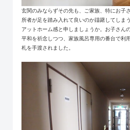
玄関のみならずその先も、ご家族、特にお子
所者が足を踏み入れて良いのか躊躇してしま
アットホーム感と申しましょうか。お子さん
平和を祈念しつつ、家族風呂専用の番台で利
札を手渡されました。