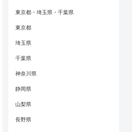
東京都・埼玉県・千葉県
東京都
埼玉県
千葉県
神奈川県
静岡県
山梨県
長野県