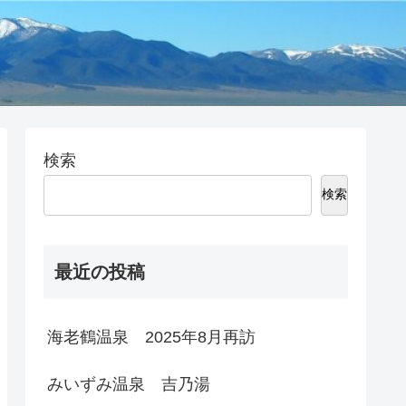
検索
検索
最近の投稿
海老鶴温泉 2025年8月再訪
みいずみ温泉 吉乃湯