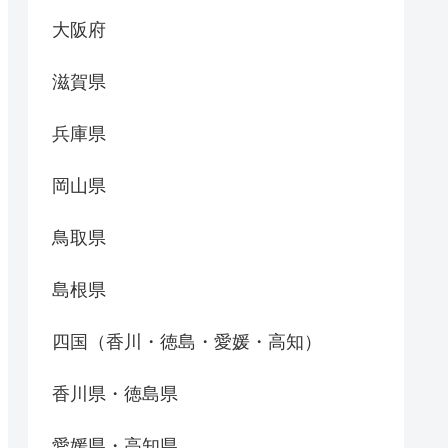
大阪府
滋賀県
兵庫県
岡山県
鳥取県
島根県
四国（香川・徳島・愛媛・高知）
香川県・徳島県
愛媛県・高知県