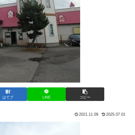
はてブ
LINE
コピー
2021.11.09
2025.07.01