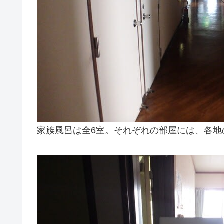
家族風呂は全6室。それぞれの部屋には、各地