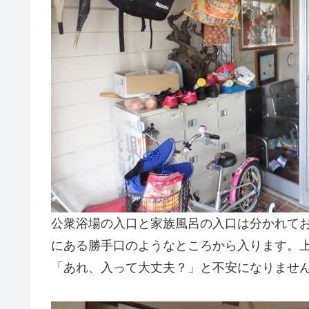
公衆浴場の入口と家族風呂の入口は分かれて
にある勝手口のようなところから入ります。
「あれ、入って大丈夫？」と不安になりませ