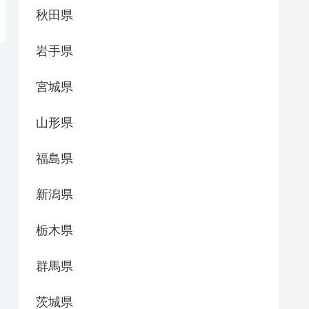
秋田県
岩手県
宮城県
山形県
福島県
新潟県
栃木県
群馬県
茨城県