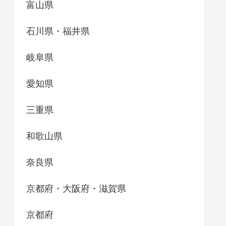
富山県
石川県・福井県
岐阜県
愛知県
三重県
和歌山県
奈良県
京都府・大阪府・滋賀県
京都府