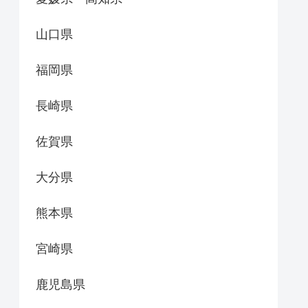
山口県
福岡県
長崎県
佐賀県
大分県
熊本県
宮崎県
鹿児島県