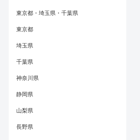
東京都・埼玉県・千葉県
東京都
埼玉県
千葉県
神奈川県
静岡県
山梨県
長野県