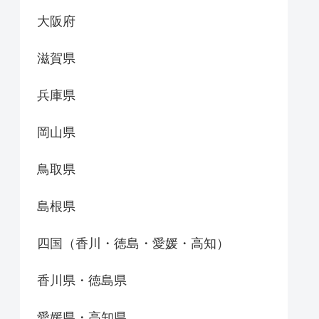
大阪府
滋賀県
兵庫県
岡山県
鳥取県
島根県
四国（香川・徳島・愛媛・高知）
香川県・徳島県
愛媛県・高知県