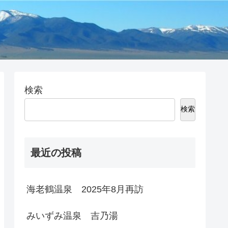
検索
検索
最近の投稿
海老鶴温泉 2025年8月再訪
みいずみ温泉 吉乃湯