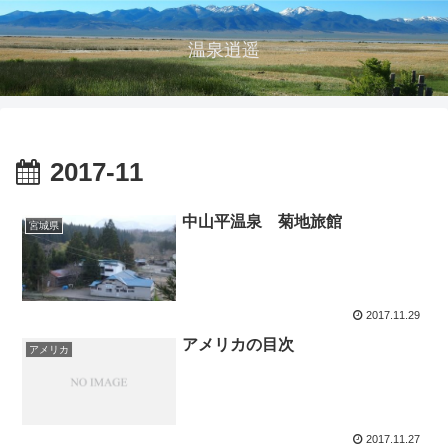
温泉逍遥
2017-11
中山平温泉 菊地旅館
宮城県
2017.11.29
アメリカの目次
アメリカ
2017.11.27