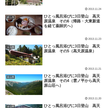
2013.11.24
ひとっ風呂浴びに3日登山 高天
富山県
原温泉 その6（帰路・大東新道
を経て薬師沢へ）
2013.11.23
ひとっ風呂浴びに3日登山 高天
富山県
原温泉 その5（高天原温泉）
2013.11.21
ひとっ風呂浴びに3日登山 高天
富山県
原温泉 その4（雲ノ平から高天
原山荘へ）
2013.11.20
ひとっ風呂浴びに3日登山 高天
富山県