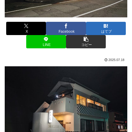
X
Facebook
はてブ
LINE
コピー
2025.07.18