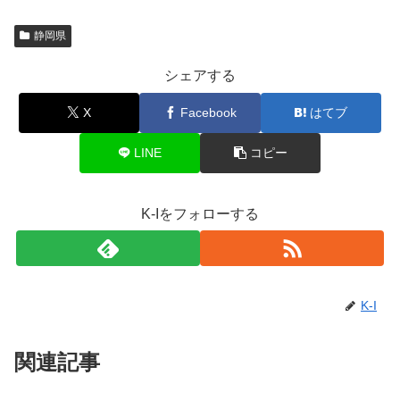
静岡県
シェアする
X
Facebook
はてブ
LINE
コピー
K-Iをフォローする
K-I
関連記事