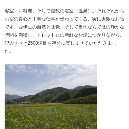
客室、お料理、そして複数の浴室（温泉）。それぞれから
お宿の真心と丁寧な仕事が伝わってくる、実に素敵なお宿
です。西伊豆の自然と味覚、そして当地ならではの静かな
時間を満喫し、トロットロの新鮮なお湯につかりながら、
記念すべき2500湯目を存分に楽しませていただきまし
た。