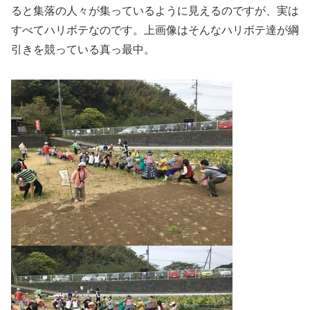
ると集落の人々が集っているように見えるのですが、実は
すべてハリボテなのです。上画像はそんなハリボテ達が綱
引きを競っている真っ最中。