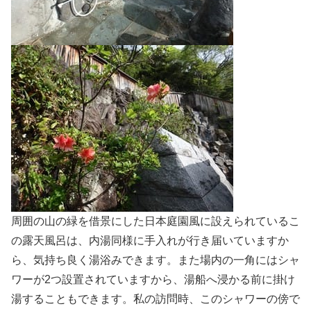
周囲の山の緑を借景にした日本庭園風に設えられているこ
の露天風呂は、内湯同様に手入れが行き届いていますか
ら、気持ち良く湯浴みできます。また場内の一角にはシャ
ワーが2つ設置されていますから、湯船へ浸かる前に掛け
湯することもできます。私の訪問時、このシャワーの傍で