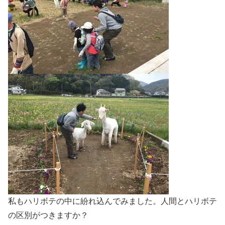
私もハリボテの中に紛れ込んでみました。人間とハリボテ
の区別がつきますか？