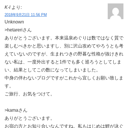
K-I
より:
2018年9月21日 11:56 PM
Unknown
>hetareriさん
ありがとうございます。本来温泉めぐりは数ではなく質で
楽しむべきかと思いますし、別に沢山攻めてやろうとも考
えていないのですが、生まれつきの野暮な性格が抜けきれ
ない私は、一度外出すると1件でも多く巡ろうとしてしま
い、結果としてこの数になってしまいました。
中身の伴わないブログですがこれから宜しくお願い致しま
す。
ご旅行、お気をつけて。
>kamaさん
ありがとうございます。
お宿の方とお知り合いなんですね。私もはじめは鯉が泳ぐ