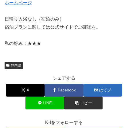
ホームページ
日帰り入浴なし（宿泊のみ）
宿泊プランに関しては公式サイトでご確認を。
私の好み：★★★
静岡県
シェアする
X
Facebook
はてブ
LINE
コピー
K-Iをフォローする