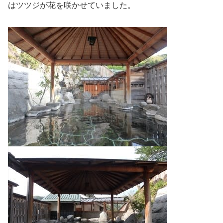
はツツジが花を咲かせていました。