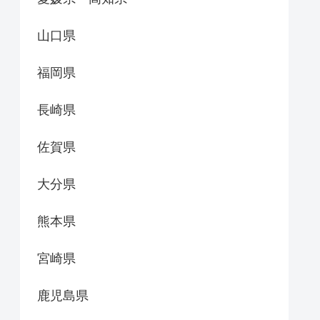
山口県
福岡県
長崎県
佐賀県
大分県
熊本県
宮崎県
鹿児島県