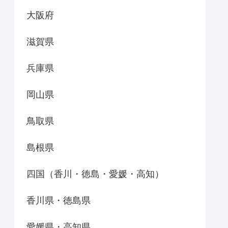
大阪府
滋賀県
兵庫県
岡山県
鳥取県
島根県
四国（香川・徳島・愛媛・高知）
香川県・徳島県
愛媛県・高知県