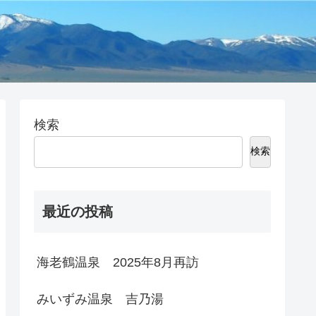
検索
検索
最近の投稿
海老鶴温泉 2025年8月再訪
みいずみ温泉 吉乃湯