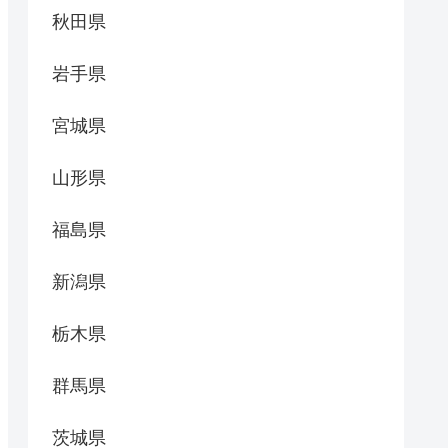
秋田県
岩手県
宮城県
山形県
福島県
新潟県
栃木県
群馬県
茨城県