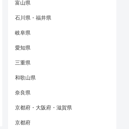
富山県
石川県・福井県
岐阜県
愛知県
三重県
和歌山県
奈良県
京都府・大阪府・滋賀県
京都府