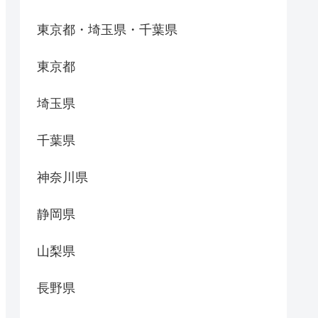
東京都・埼玉県・千葉県
東京都
埼玉県
千葉県
神奈川県
静岡県
山梨県
長野県