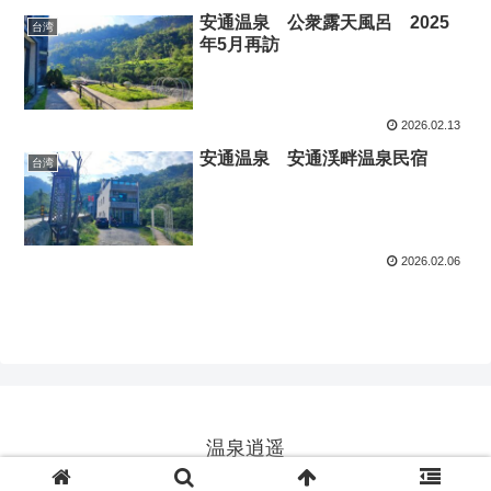
安通温泉 公衆露天風呂 2025
台湾
年5月再訪
2026.02.13
安通温泉 安通渓畔温泉民宿
台湾
2026.02.06
温泉逍遥
© 2025 温泉逍遥.