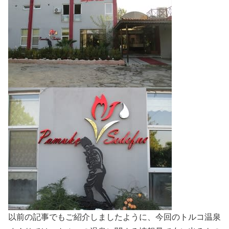
以前の記事でもご紹介しましたように、今回のトルコ温泉