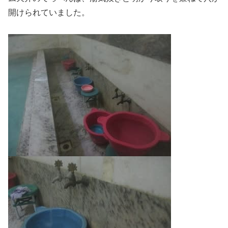
開けられていました。