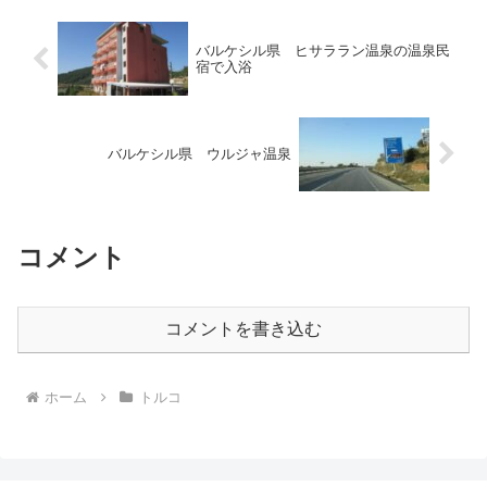
バルケシル県 ヒサララン温泉の温泉民
宿で入浴
バルケシル県 ウルジャ温泉
コメント
コメントを書き込む
ホーム
トルコ