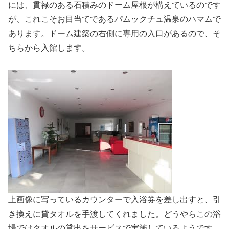
には、貫禄のある石積みのドーム屋根が構えているのです
が、これこそお目当てであるパムックチュ温泉のハマムで
あります。ドーム建築の右側に専用の入口があるので、そ
ちらから入館します。
上画像に写っているカウンターで入浴券を差し出すと、引
き換えに貸タオルを手渡してくれました。どうやらこの浴
場ではタオルの貸出をサービスで実施しているようです。