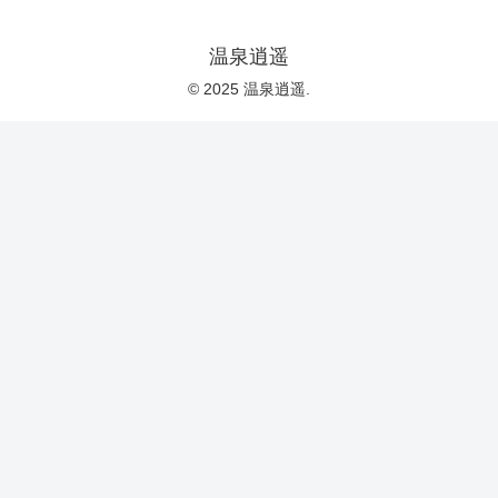
温泉逍遥
© 2025 温泉逍遥.