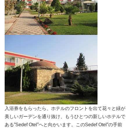
入浴券をもらったら、ホテルのフロントを出て花々と緑が
美しいガーデンを通り抜け、もうひとつの新しいホテルで
ある”Sedef Otel”へと向かいます。このSedef Otel”の手前