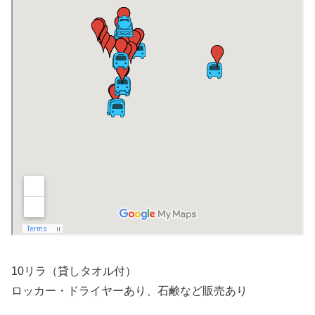
10リラ（貸しタオル付）
ロッカー・ドライヤーあり、石鹸など販売あり