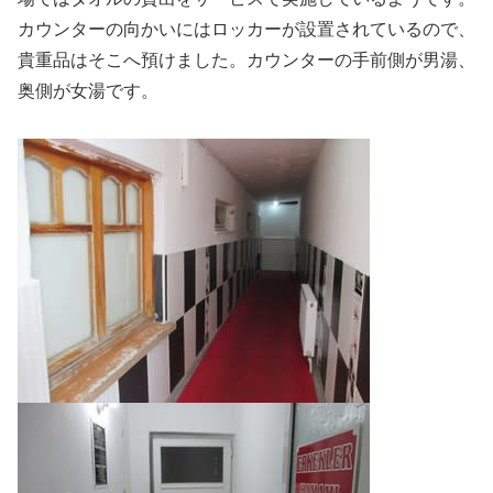
カウンターの向かいにはロッカーが設置されているので、
貴重品はそこへ預けました。カウンターの手前側が男湯、
奥側が女湯です。