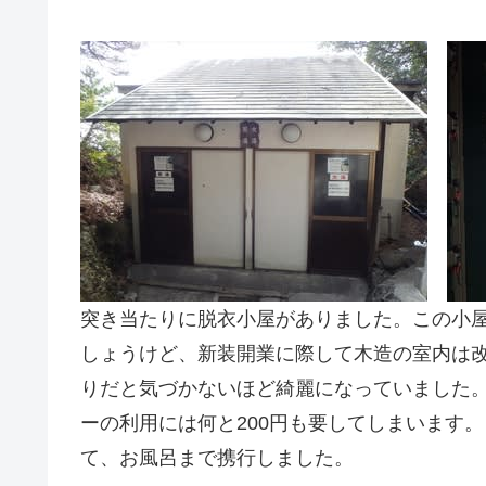
突き当たりに脱衣小屋がありました。この小
しょうけど、新装開業に際して木造の室内は
りだと気づかないほど綺麗になっていました
ーの利用には何と200円も要してしまいます
て、お風呂まで携行しました。