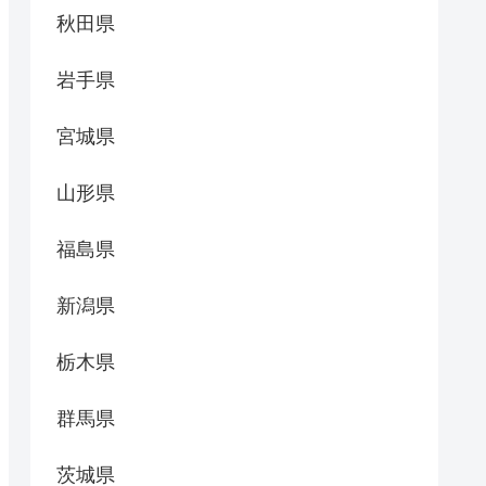
秋田県
岩手県
宮城県
山形県
福島県
新潟県
栃木県
群馬県
茨城県