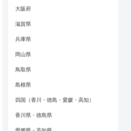
大阪府
滋賀県
兵庫県
岡山県
鳥取県
島根県
四国（香川・徳島・愛媛・高知）
香川県・徳島県
愛媛県・高知県