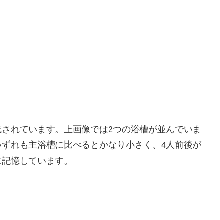
成されています。上画像では2つの浴槽が並んでいま
いずれも主浴槽に比べるとかなり小さく、4人前後が
に記憶しています。