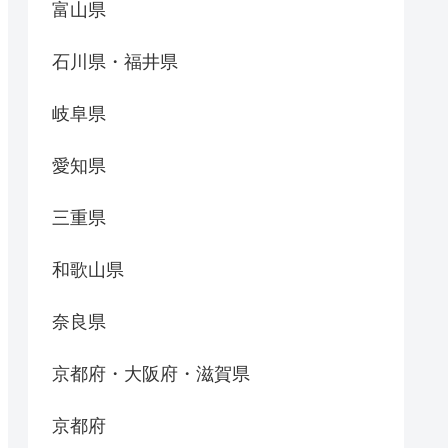
富山県
石川県・福井県
岐阜県
愛知県
三重県
和歌山県
奈良県
京都府・大阪府・滋賀県
京都府