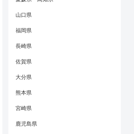
山口県
福岡県
長崎県
佐賀県
大分県
熊本県
宮崎県
鹿児島県