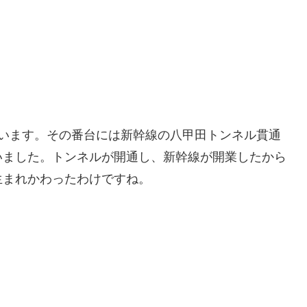
ています。その番台には新幹線の八甲田トンネル貫通
いました。トンネルが開通し、新幹線が開業したから
生まれかわったわけですね。