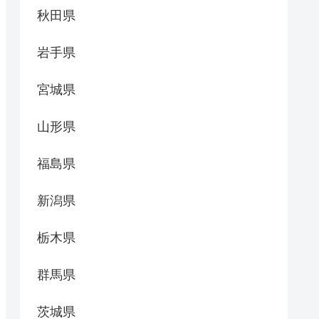
秋田県
岩手県
宮城県
山形県
福島県
新潟県
栃木県
群馬県
茨城県