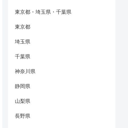
東京都・埼玉県・千葉県
東京都
埼玉県
千葉県
神奈川県
静岡県
山梨県
長野県