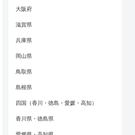
大阪府
滋賀県
兵庫県
岡山県
鳥取県
島根県
四国（香川・徳島・愛媛・高知）
香川県・徳島県
愛媛県・高知県