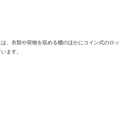
には、衣類や荷物を収める棚のほかにコイン式のロッ
ています。