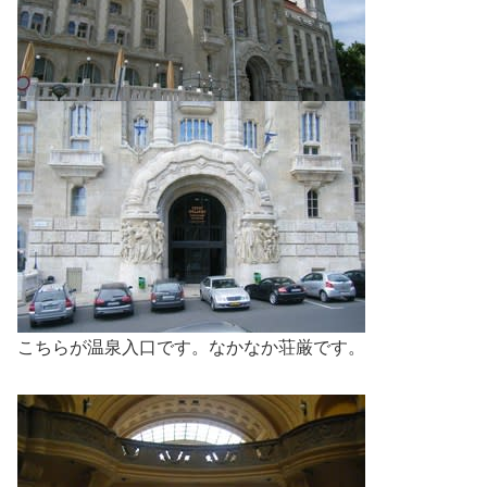
こちらが温泉入口です。なかなか荘厳です。