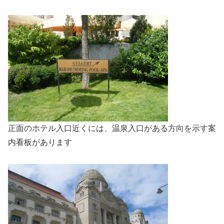
正面のホテル入口近くには、温泉入口がある方向を示す案
内看板があります