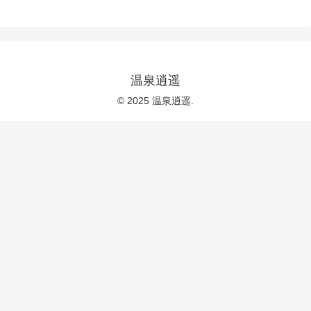
温泉逍遥
© 2025 温泉逍遥.