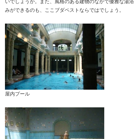
いでしょうか。また、風格のある建物のなかで優雅な湯浴
みができるのも、ここブダペストならではでしょう。
屋内プール