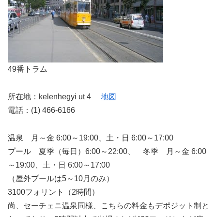
49番トラム
所在地：kelenhegyi ut 4
地図
電話：(1) 466-6166
温泉 月～金 6:00～19:00、土・日 6:00～17:00
プール 夏季（毎日）6:00～22:00、 冬季 月～金 6:00
～19:00、土・日 6:00～17:00
（屋外プールは5～10月のみ）
3100フォリント（2時間）
尚、セーチェニ温泉同様、こちらの料金もデポジット制と