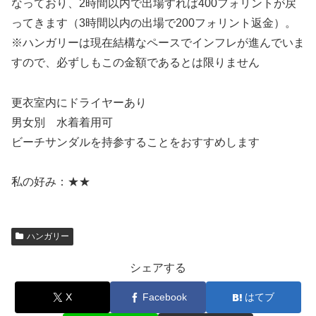
なっており、2時間以内で出場すれば400フォリントが戻
ってきます（3時間以内の出場で200フォリント返金）。
※ハンガリーは現在結構なペースでインフレが進んでいま
すので、必ずしもこの金額であるとは限りません
更衣室内にドライヤーあり
男女別 水着着用可
ビーチサンダルを持参することをおすすめします
私の好み：★★
ハンガリー
シェアする
X
Facebook
はてブ