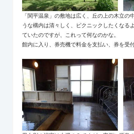
「関平温泉」の敷地は広く、丘の上の木立の
うな構内は清々しく、ピクニックしたくなる
ていたのですが、これって何なのかな。
館内に入り、券売機で料金を支払い、券を受