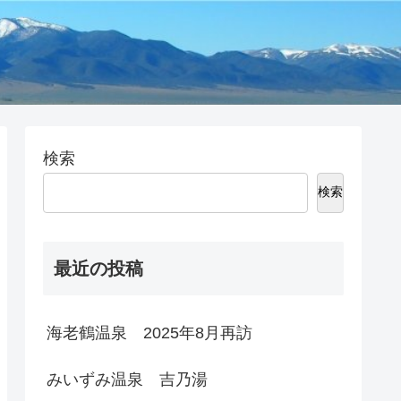
検索
検索
最近の投稿
海老鶴温泉 2025年8月再訪
みいずみ温泉 吉乃湯