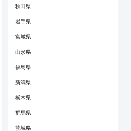
秋田県
岩手県
宮城県
山形県
福島県
新潟県
栃木県
群馬県
茨城県