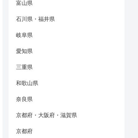
富山県
石川県・福井県
岐阜県
愛知県
三重県
和歌山県
奈良県
京都府・大阪府・滋賀県
京都府