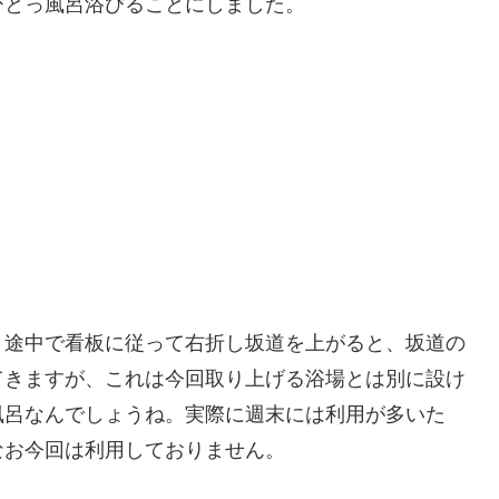
ひとっ風呂浴びることにしました。
、途中で看板に従って右折し坂道を上がると、坂道の
てきますが、これは今回取り上げる浴場とは別に設け
風呂なんでしょうね。実際に週末には利用が多いた
なお今回は利用しておりません。