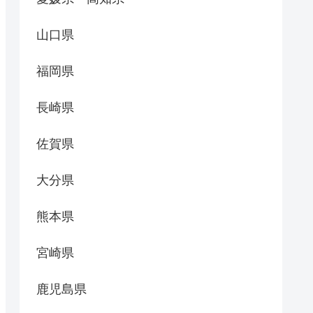
山口県
福岡県
長崎県
佐賀県
大分県
熊本県
宮崎県
鹿児島県