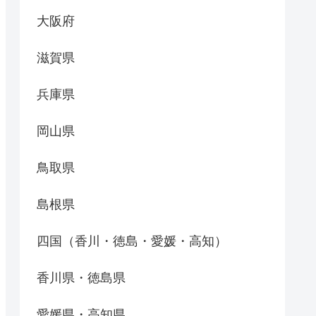
大阪府
滋賀県
兵庫県
岡山県
鳥取県
島根県
四国（香川・徳島・愛媛・高知）
香川県・徳島県
愛媛県・高知県