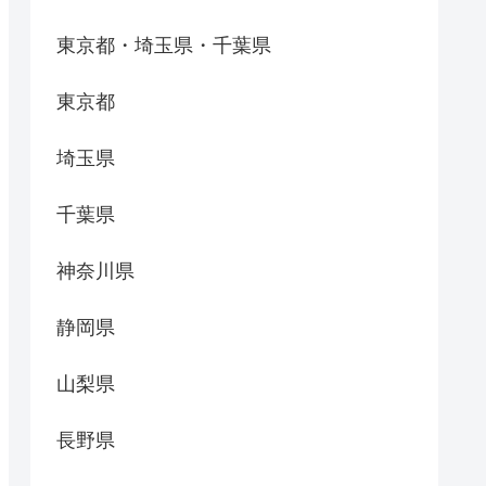
東京都・埼玉県・千葉県
東京都
埼玉県
千葉県
神奈川県
静岡県
山梨県
長野県