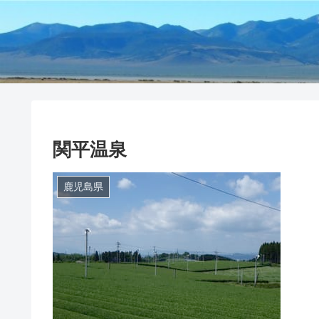
関平温泉
鹿児島県