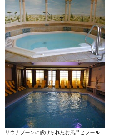
サウナゾーンに設けられたお風呂とプール