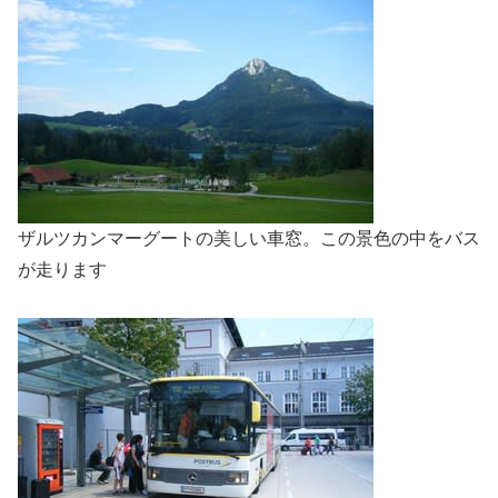
ザルツカンマーグートの美しい車窓。この景色の中をバス
が走ります