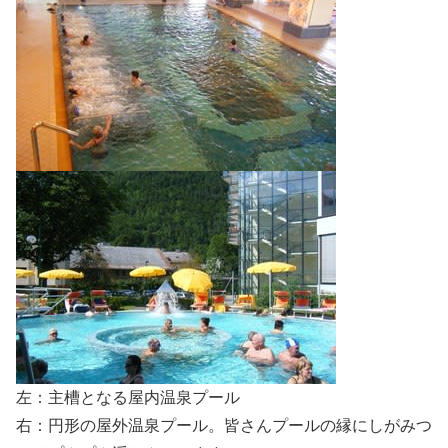
左：主槽となる屋内温泉プール
右：円形の屋外温泉プール。皆さんプールの縁にしがみつ