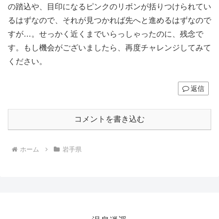
の踏込や、目印になるピンクのリボンが括りつけられてい
るはずなので、それが見つかれば先へと進めるはずなので
すが…。せっかく近くまでいらっしゃったのに、残念で
す。もし機会がございましたら、再度チャレンジしてみて
ください。
返信
コメントを書き込む
ホーム
岩手県