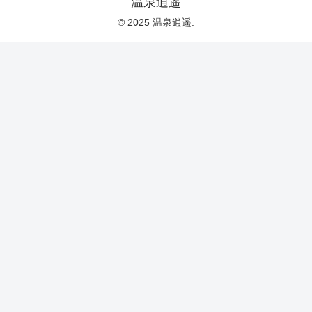
温泉逍遥
© 2025 温泉逍遥.