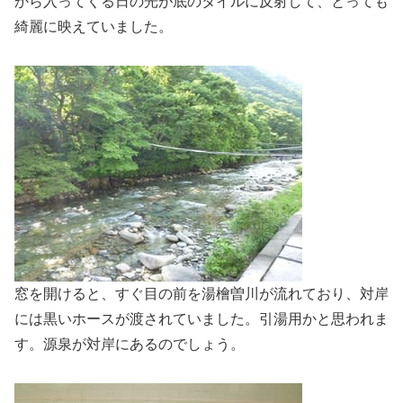
から入ってくる日の光が底のタイルに反射して、とっても
綺麗に映えていました。
窓を開けると、すぐ目の前を湯檜曽川が流れており、対岸
には黒いホースが渡されていました。引湯用かと思われま
す。源泉が対岸にあるのでしょう。