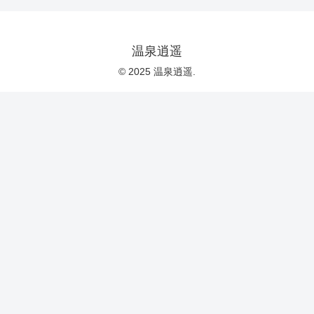
温泉逍遥
© 2025 温泉逍遥.