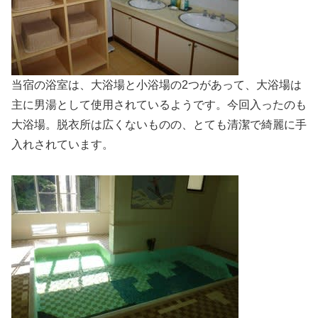
当宿の浴室は、大浴場と小浴場の2つがあって、大浴場は
主に男湯として使用されているようです。今回入ったのも
大浴場。脱衣所は広くないものの、とても清潔で綺麗に手
入れされています。