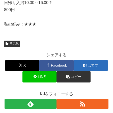
日帰り入浴10:00～16:00？
800円
私の好み：★★★
群馬県
シェアする
X
Facebook
はてブ
LINE
コピー
K-Iをフォローする