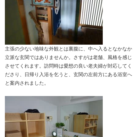
主張の少ない地味な外観とは裏腹に、中へ入るとなかなか
立派な玄関ではありませんか。さすがは老舗、風格を感じ
させてくれます。訪問時は愛想の良い老夫婦が対応してく
ださり、日帰り入浴を乞うと、玄関の左前方にある浴室へ
と案内されました。