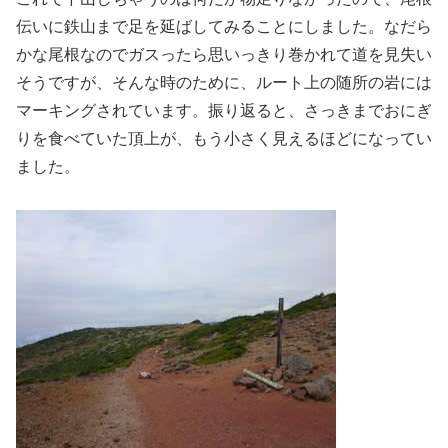
伝いに鉄山まで足を延ばしてみることにしました。なだら
かな尾根なのでガスったら思いっきり巻かれて道を見失い
そうですが、そんな時のために、ルート上の随所の岩には
マーキングされています。振り返ると、さっきまでおにぎ
りを食べていた頂上が、もう小さく見えるほどになってい
ました。