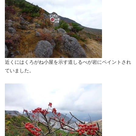
近くにはくろがね小屋を示す道しるべが岩にペイントされ
ていました。