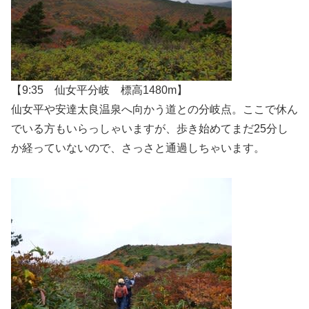
【9:35 仙女平分岐 標高1480m】
仙女平や安達太良温泉へ向かう道との分岐点。ここで休ん
でいる方もいらっしゃいますが、歩き始めてまだ25分し
か経っていないので、さっさと通過しちゃいます。