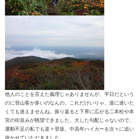
他人のことを言えた義理じゃありませんが、平日だという
のに登山客が多いのなんの。これだけいりゃ、道に迷いた
くても迷えませんね。振り返ると下界に広がる二本松や本
宮の街並みが眺望できました。大した勾配じゃないので、
運動不足の私でも楽々登坂。中高年ハイカーを次々に追い
抜かせていただきました。