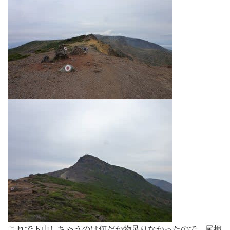
これで下山しちゃうのは何だか物足りなかったので、尾根