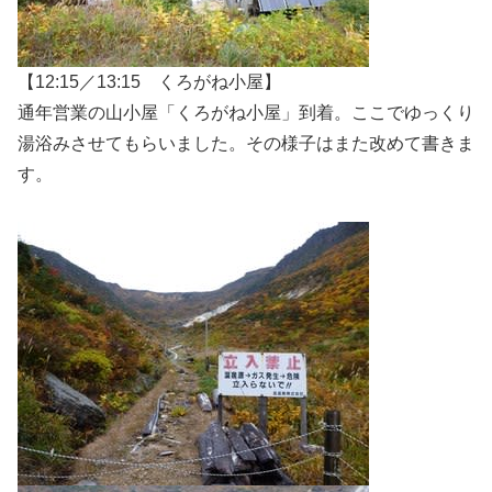
【12:15／13:15 くろがね小屋】
通年営業の山小屋「くろがね小屋」到着。ここでゆっくり
湯浴みさせてもらいました。その様子はまた改めて書きま
す。