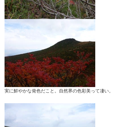
実に鮮やかな発色だこと。自然界の色彩美って凄い。