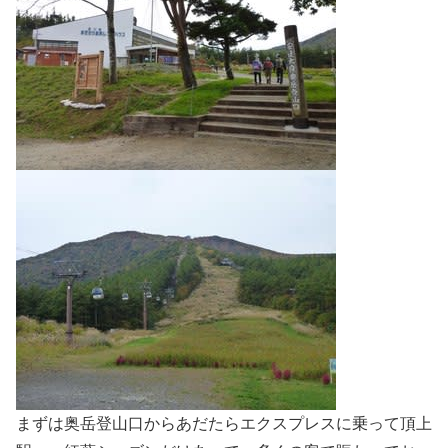
まずは奥岳登山口からあだたらエクスプレスに乗って頂上