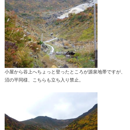
小屋から谷上へちょっと登ったところが源泉地帯ですが、
沼の平同様、こちらも立ち入り禁止。