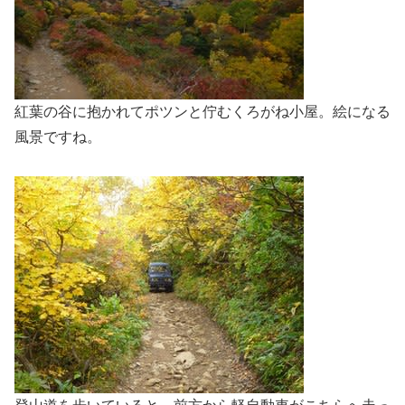
紅葉の谷に抱かれてポツンと佇むくろがね小屋。絵になる
風景ですね。