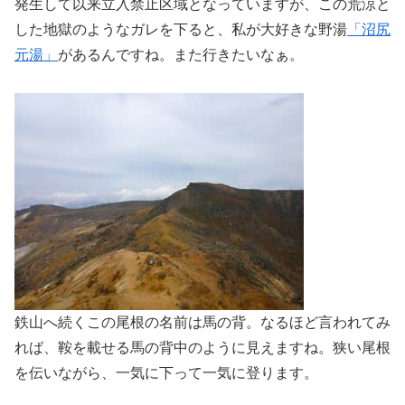
発生して以来立入禁止区域となっていますが、この荒涼と
した地獄のようなガレを下ると、私が大好きな野湯
「沼尻
元湯」
があるんですね。また行きたいなぁ。
鉄山へ続くこの尾根の名前は馬の背。なるほど言われてみ
れば、鞍を載せる馬の背中のように見えますね。狭い尾根
を伝いながら、一気に下って一気に登ります。