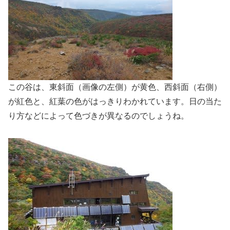
この谷は、東斜面（画像の左側）が黄色、西斜面（右側）
が紅色と、紅葉の色がはっきりわかれています。日の当た
り方などによって色づきが異なるのでしょうね。