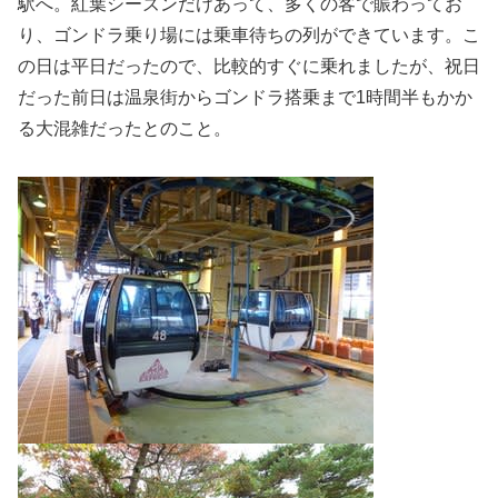
駅へ。紅葉シーズンだけあって、多くの客で賑わってお
り、ゴンドラ乗り場には乗車待ちの列ができています。こ
の日は平日だったので、比較的すぐに乗れましたが、祝日
だった前日は温泉街からゴンドラ搭乗まで1時間半もかか
る大混雑だったとのこと。