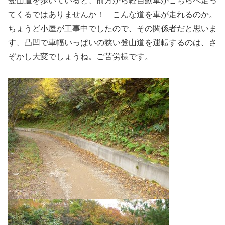
登山道を歩いていると、前方から軽自動車がこちらへ走っ
てくるではありませんか！ こんな道を車が走れるのか。
ちょうど小屋が工事中でしたので、その関係者だと思いま
す、凸凹で車幅いっぱいの狭い登山道を運転するのは、さ
ぞかし大変でしょうね。ご苦労様です。