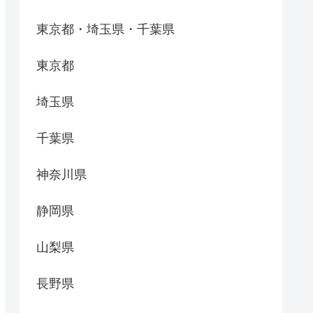
東京都・埼玉県・千葉県
東京都
埼玉県
千葉県
神奈川県
静岡県
山梨県
長野県