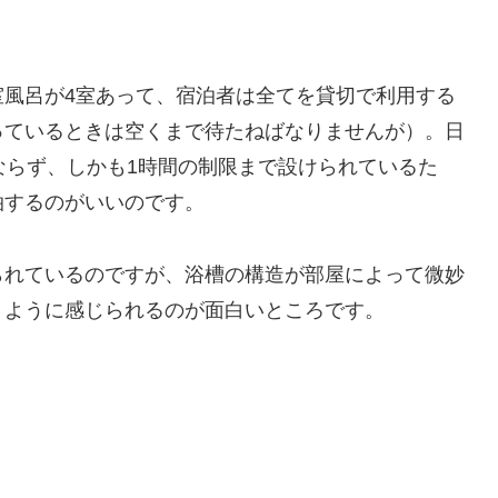
室風呂が4室あって、宿泊者は全てを貸切で利用する
っているときは空くまで待たねばなりませんが）。日
ならず、しかも1時間の制限まで設けられているた
泊するのがいいのです。
られているのですが、浴槽の構造が部屋によって微妙
うように感じられるのが面白いところです。