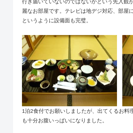
行き届いていないのではないかという先入観
麗なお部屋です。テレビは地デジ対応、部屋
というように設備面も完璧。
1泊2食付でお願いしましたが、出てくるお料
も十分お腹いっぱいになりました。