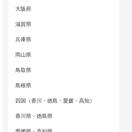
大阪府
滋賀県
兵庫県
岡山県
鳥取県
島根県
四国（香川・徳島・愛媛・高知）
香川県・徳島県
愛媛県・高知県