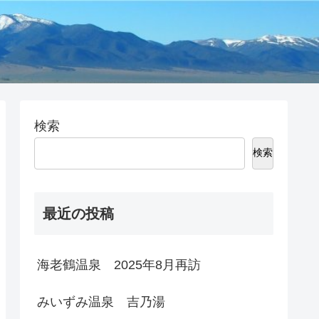
検索
検索
最近の投稿
海老鶴温泉 2025年8月再訪
みいずみ温泉 吉乃湯