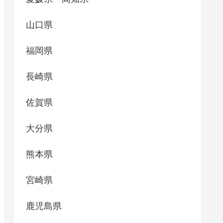
山口県
福岡県
長崎県
佐賀県
大分県
熊本県
宮崎県
鹿児島県