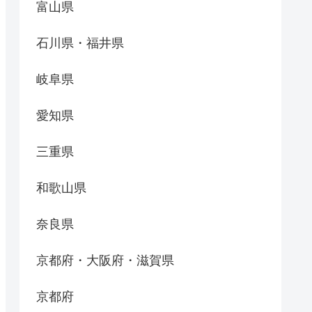
富山県
石川県・福井県
岐阜県
愛知県
三重県
和歌山県
奈良県
京都府・大阪府・滋賀県
京都府