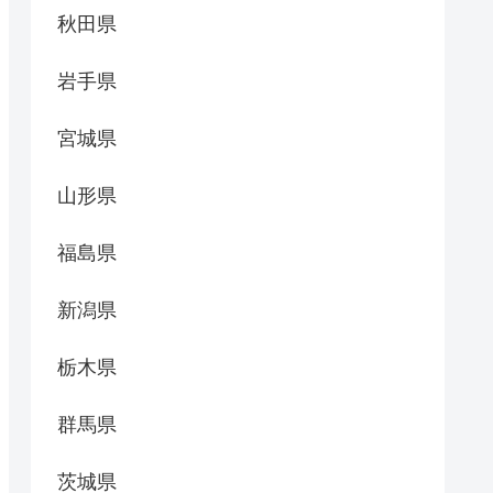
秋田県
岩手県
宮城県
山形県
福島県
新潟県
栃木県
群馬県
茨城県