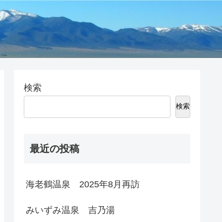
検索
検索
最近の投稿
海老鶴温泉 2025年8月再訪
みいずみ温泉 吉乃湯