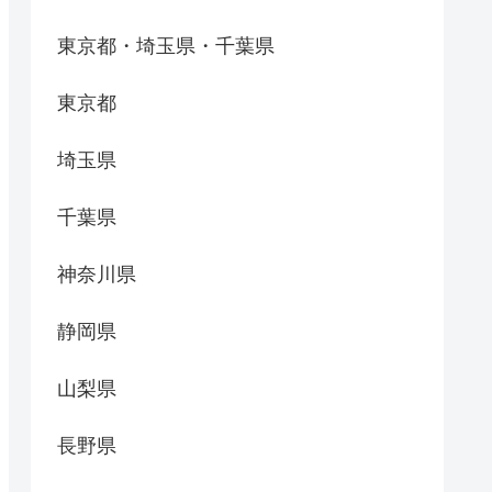
東京都・埼玉県・千葉県
東京都
埼玉県
千葉県
神奈川県
静岡県
山梨県
長野県