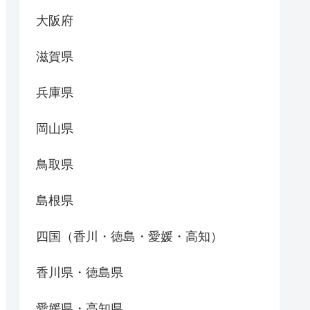
大阪府
滋賀県
兵庫県
岡山県
鳥取県
島根県
四国（香川・徳島・愛媛・高知）
香川県・徳島県
愛媛県・高知県