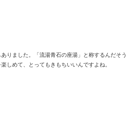
もありました。「流湯青石の座湯」と称するんだそう
を楽しめて、とってもきもちいいんですよね。