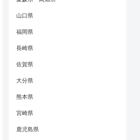
山口県
福岡県
長崎県
佐賀県
大分県
熊本県
宮崎県
鹿児島県