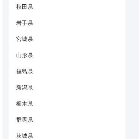
秋田県
岩手県
宮城県
山形県
福島県
新潟県
栃木県
群馬県
茨城県