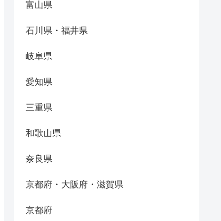
富山県
石川県・福井県
岐阜県
愛知県
三重県
和歌山県
奈良県
京都府・大阪府・滋賀県
京都府