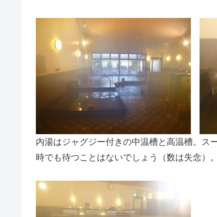
内湯はジャグジー付きの中温槽と高温槽。ス
時でも待つことはないでしょう（数は失念）