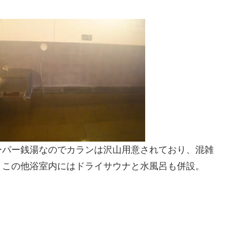
ーパー銭湯なのでカランは沢山用意されており、混雑
。この他浴室内にはドライサウナと水風呂も併設。