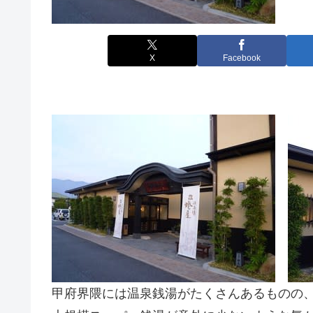
X
Facebook
甲府界隈には温泉銭湯がたくさんあるものの