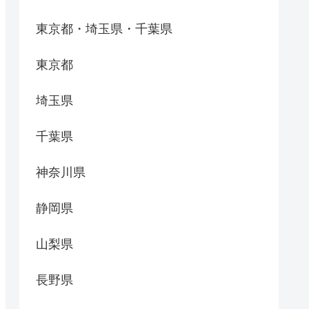
東京都・埼玉県・千葉県
東京都
埼玉県
千葉県
神奈川県
静岡県
山梨県
長野県