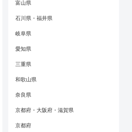
富山県
石川県・福井県
岐阜県
愛知県
三重県
和歌山県
奈良県
京都府・大阪府・滋賀県
京都府