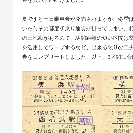
夏ですと一日乗車券が発売されますが、冬季
いたらその都度初乗り運賃が掛ってしまい、
の土地勘があるので、駅間距離の短い区間は
を活用してワープするなど、出来る限りの工
券をコンプリートしました。以下、3区間に分