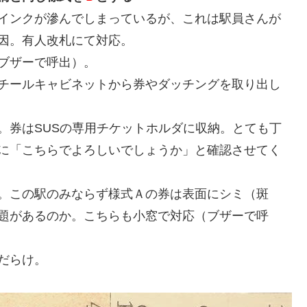
インクが滲んでしまっているが、これは駅員さんが
因。有人改札にて対応。
ブザーで呼出）。
チールキャビネットから券やダッチングを取り出し
。券はSUSの専用チケットホルダに収納。とても丁
に「こちらでよろしいでしょうか」と確認させてく
。この駅のみならず様式Ａの券は表面にシミ（斑
題があるのか。こちらも小窓で対応（ブザーで呼
だらけ。