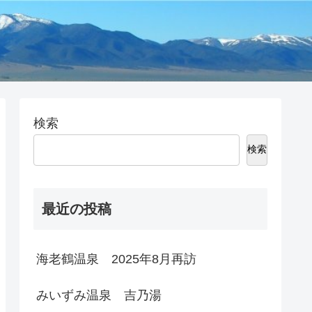
検索
検索
最近の投稿
海老鶴温泉 2025年8月再訪
みいずみ温泉 吉乃湯