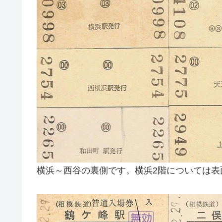
横浜～西谷の裏側です。横浜2階については表面