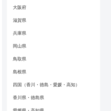
大阪府
滋賀県
兵庫県
岡山県
鳥取県
島根県
四国（香川・徳島・愛媛・高知）
香川県・徳島県
愛媛県・高知県