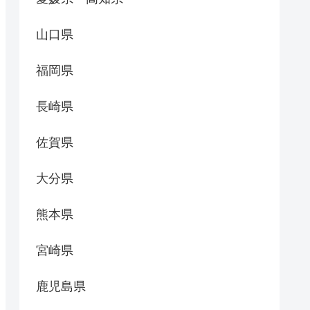
山口県
福岡県
長崎県
佐賀県
大分県
熊本県
宮崎県
鹿児島県