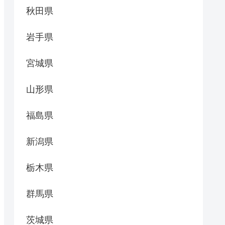
秋田県
岩手県
宮城県
山形県
福島県
新潟県
栃木県
群馬県
茨城県