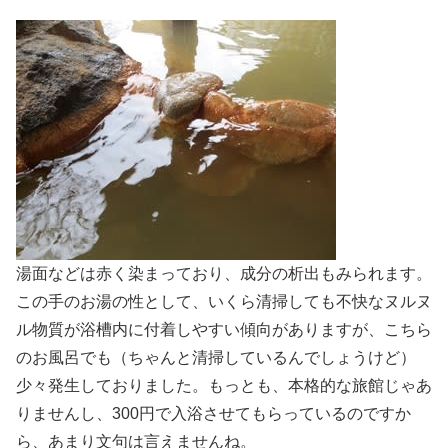
湯面などは赤く染まっており、成分の析出もみられます。
この手のお湯の性として、いくら清掃しても不快なヌルヌ
ル物質が浴槽内に付着しやすい傾向がありますが、こちら
のお風呂でも（ちゃんと清掃しているんでしょうけど）
少々発生しておりました。もっとも、本格的な旅館じゃあ
りませんし、300円で入浴させてもらっているのですか
ら、あまり文句は言えませんね。