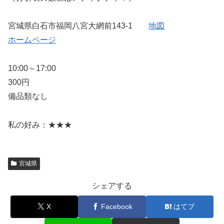
宮城県白石市福岡八宮大網前143-1
地図
ホームページ
10:00～17:00
300円
備品類なし
私の好み：★★★
宮城県
シェアする
X
Facebook
はてブ