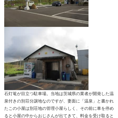
石灯篭が目立つ駐車場。当地は茨城県の業者が開発した温
泉付きの別荘分譲地なのですが、妻面に「温泉」と書かれ
たこの小屋は別荘地の管理小屋らしく、その前に車を停め
ると小屋の中からおじさんが出てきて、料金を受け取ると