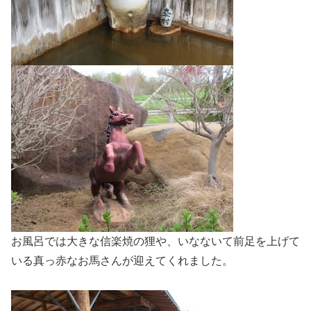
お風呂では大きな信楽焼の狸や、いなないて前足を上げて
いる真っ赤なお馬さんが迎えてくれました。