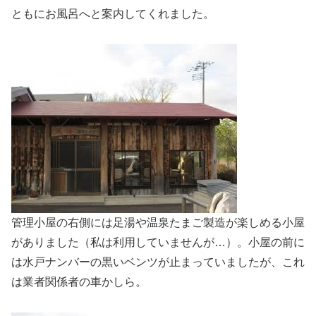
ともにお風呂へと案内してくれました。
管理小屋の右側には足湯や温泉たまご製造が楽しめる小屋
がありました（私は利用していませんが…）。小屋の前に
は水戸ナンバーの黒いベンツが止まっていましたが、これ
は業者関係者の車かしら。