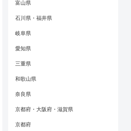
富山県
石川県・福井県
岐阜県
愛知県
三重県
和歌山県
奈良県
京都府・大阪府・滋賀県
京都府