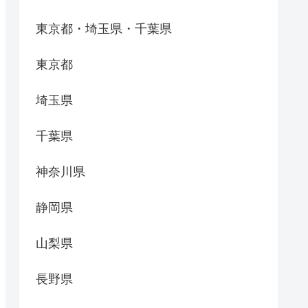
東京都・埼玉県・千葉県
東京都
埼玉県
千葉県
神奈川県
静岡県
山梨県
長野県