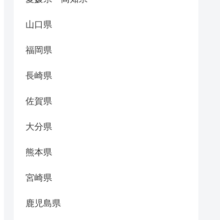
山口県
福岡県
長崎県
佐賀県
大分県
熊本県
宮崎県
鹿児島県