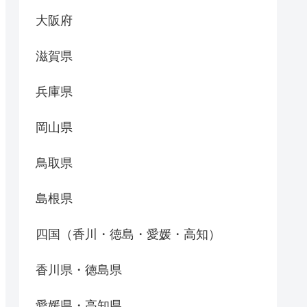
大阪府
滋賀県
兵庫県
岡山県
鳥取県
島根県
四国（香川・徳島・愛媛・高知）
香川県・徳島県
愛媛県・高知県