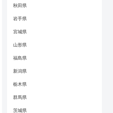
秋田県
岩手県
宮城県
山形県
福島県
新潟県
栃木県
群馬県
茨城県