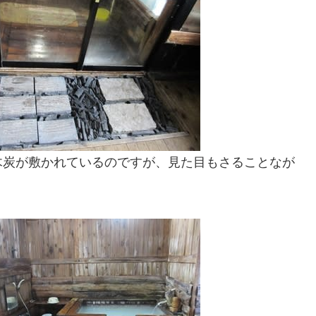
木炭が敷かれているのですが、見た目もさることなが