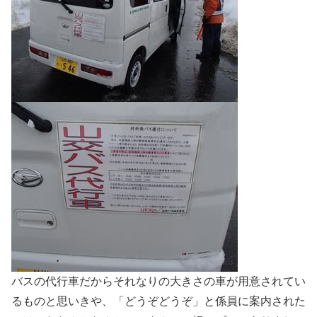
バスの代行車だからそれなりの大きさの車が用意されてい
るものと思いきや、「どうぞどうぞ」と係員に案内された