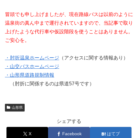
冒頭でも申し上げましたが、現在路線バスは以前のように
温泉街の真ん中まで運行されていますので、当記事で取り
上げたような代行車や仮設階段を使うことはありません。
ご安心を。
・肘折温泉ホームページ
（アクセスに関する情報あり）
・山交バスホームページ
・山形県道路規制情報
（肘折に関係するのは県道57号です）
山形県
シェアする
X
Facebook
はてブ