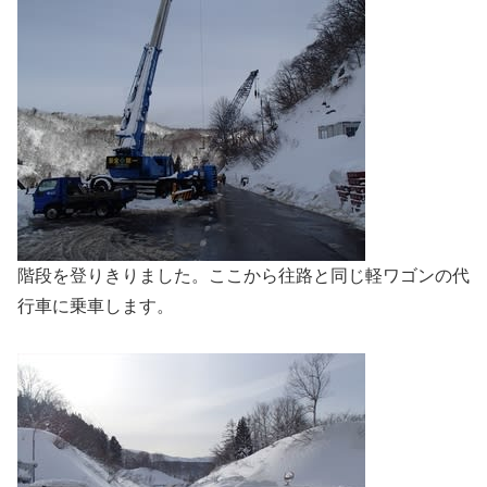
階段を登りきりました。ここから往路と同じ軽ワゴンの代
行車に乗車します。