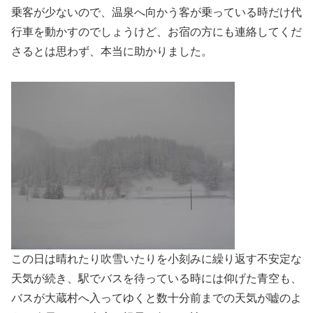
乗客が少ないので、温泉へ向かう客が乗っている時だけ代
行車を動かすのでしょうけど、お宿の方にも連絡してくだ
さるとは思わず、本当に助かりました。
この日は晴れたり吹雪いたりを小刻みに繰り返す不安定な
天気が続き、駅でバスを待っている時には仰げた青空も、
バスが大蔵村へ入ってゆくと数十分前までの天気が嘘のよ