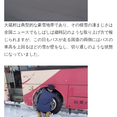
大蔵村は典型的な豪雪地帯であり、その積雪の凄まじさは
全国ニュースでもしばしば歳時記のような取り上げ方で報
じられますが、この日もバスが走る国道の両側にはバスの
車高を上回るほどの雪が壁をなし、切り通しのような状態
になっていました。