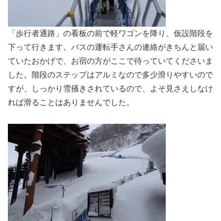
「歩行者通路」の看板の前で軽ワゴンを降り、仮設階段を
下って行きます。バスの運転手さんの連絡がきちんと届い
ていたおかげで、お宿の方がここで待っていてくださいま
した。階段のステップはアルミなので多少滑りやすいので
すが、しっかり雪掻きされているので、よそ見さえしなけ
れば滑ることはありませんでした。