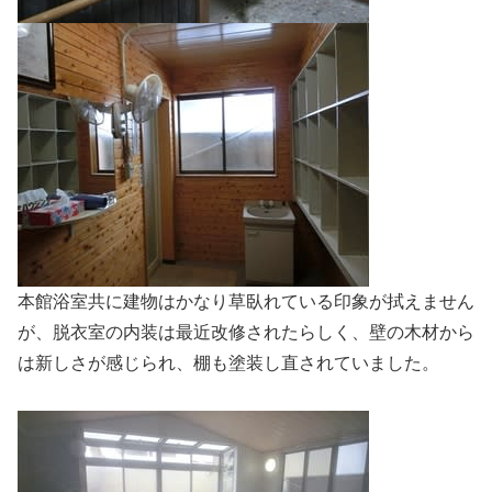
本館浴室共に建物はかなり草臥れている印象が拭えません
が、脱衣室の内装は最近改修されたらしく、壁の木材から
は新しさが感じられ、棚も塗装し直されていました。