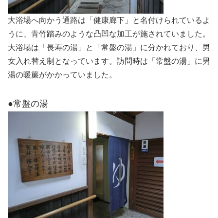
大浴場へ向かう通路は「健康廊下」と名付けられているよ
うに、青竹踏みのような凸凹な加工が施されていました。
大浴場は「長寿の湯」と「常盤の湯」に分かれており、男
女入れ替え制となっています。訪問時は「常盤の湯」に男
湯の暖簾がかかっていました。
●常盤の湯