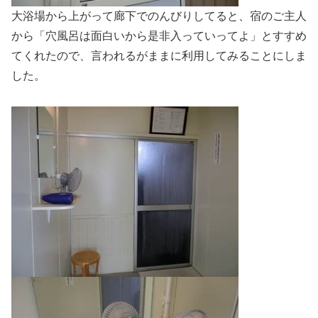
大浴場から上がって廊下でのんびりしてると、宿のご主人
から「穴風呂は面白いから是非入っていってよ」とすすめ
てくれたので、言われるがままに利用してみることにしま
した。