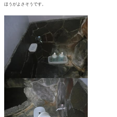
ほうがよさそうです。