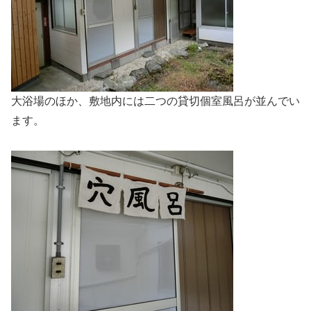
大浴場のほか、敷地内には二つの貸切個室風呂が並んでい
ます。