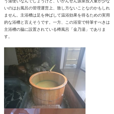
う湯使いなんでしょうけど、いかんせん源泉投入量が少な
いのはお風呂の管理運営上、致し方ないことなのかもしれ
ません。主浴槽は足を伸ばして温浴効果を得るための実用
的な浴槽と言えそうです。一方、この浴室で特筆すべきは
主浴槽の脇に設置されている樽風呂「金乃湯」でありま
す。