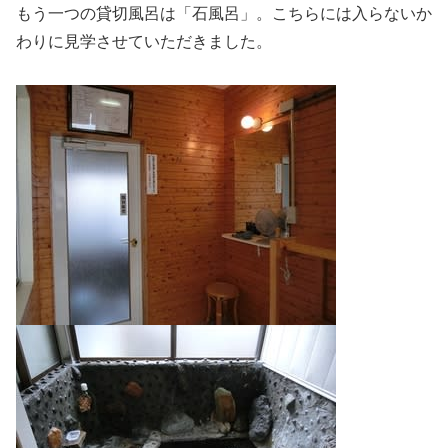
もう一つの貸切風呂は「石風呂」。こちらには入らないか
わりに見学させていただきました。