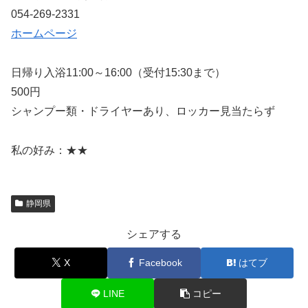
054-269-2331
ホームページ
日帰り入浴11:00～16:00（受付15:30まで）
500円
シャンプー類・ドライヤーあり、ロッカー見当たらず
私の好み：★★
静岡県
シェアする
X
Facebook
はてブ
LINE
コピー