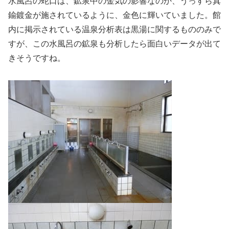
水風呂の蛇口は、鉱泉中の金気の影響なのか、うっすら真
鍮鍍金が施されているように、金色に輝いていました。館
内に掲示されている温泉分析表は黒湯に関するもののみで
すが、この水風呂の鉱泉も分析したら面白いデータが出て
きそうですね。