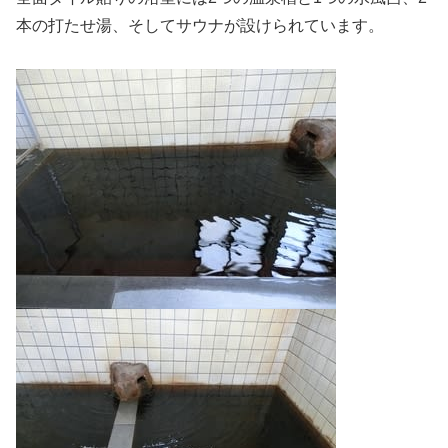
本の打たせ湯、そしてサウナが設けられています。