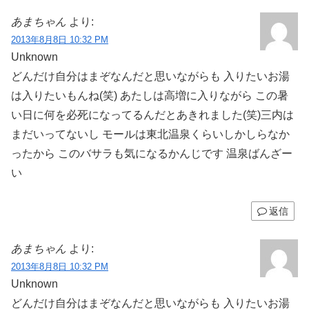
あまちゃん
より:
2013年8月8日 10:32 PM
Unknown
どんだけ自分はまぞなんだと思いながらも 入りたいお湯
は入りたいもんね(笑) あたしは高増に入りながら この暑
い日に何を必死になってるんだとあきれました(笑)三内は
まだいってないし モールは東北温泉くらいしかしらなか
ったから このバサラも気になるかんじです 温泉ばんざー
い
返信
あまちゃん
より:
2013年8月8日 10:32 PM
Unknown
どんだけ自分はまぞなんだと思いながらも 入りたいお湯