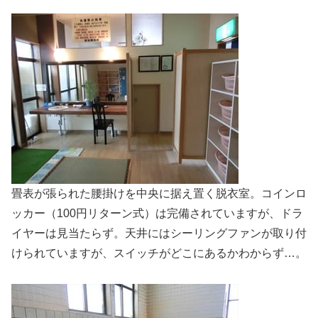
畳表が張られた腰掛けを中央に据え置く脱衣室。コインロ
ッカー（100円リターン式）は完備されていますが、ドラ
イヤーは見当たらず。天井にはシーリングファンが取り付
けられていますが、スイッチがどこにあるかわからず…。