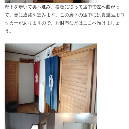
廊下を歩いて奥へ進み、看板に従って途中で左へ曲がっ
て、更に通路を進みます。この廊下の途中には貴重品用ロ
ッカーがありますので、お財布などはここへ預けましょ
う。