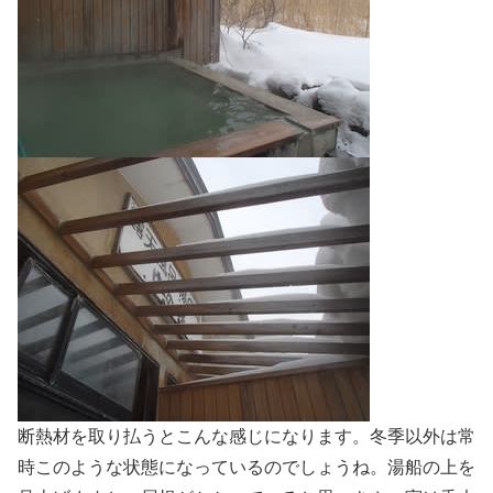
断熱材を取り払うとこんな感じになります。冬季以外は常
時このような状態になっているのでしょうね。湯船の上を