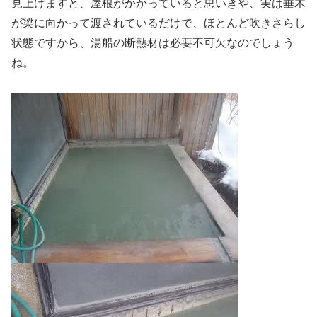
見上げますと、屋根がかかっていると思いきや、実は垂木
が梁に向かって渡されているだけで、ほとんど吹きさらし
状態ですから、湯船の断熱材は必要不可欠なのでしょう
ね。