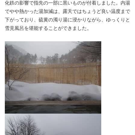
化鉄の影響で指先の一部に黒いものが付着しました。内湯
でやや熱かった湯加減は、露天ではちょうど良い温度まで
下がっており、硫黄の濁り湯に浸かりながら、ゆっくりと
雪見風呂を堪能することができました。