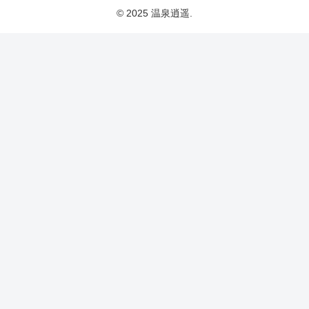
© 2025 温泉逍遥.