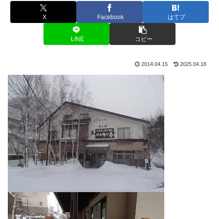
X
Facebook
はてブ
LINE
コピー
2014.04.15
2025.04.18