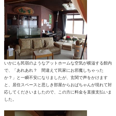
いかにも民宿のようなアットホームな空気が横溢する館内
で、「あれあれ？ 間違えて民家にお邪魔しちゃった
か？」と一瞬不安になりましたが、玄関で声をかけます
と、居住スペースと思しき部屋からおばちゃんが現れて対
応してくださいましたので、この方に料金を直接支払いま
した。