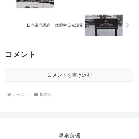
日光湯元温泉 休暇村日光湯元
コメント
コメントを書き込む
ホーム
栃木県
温泉逍遥