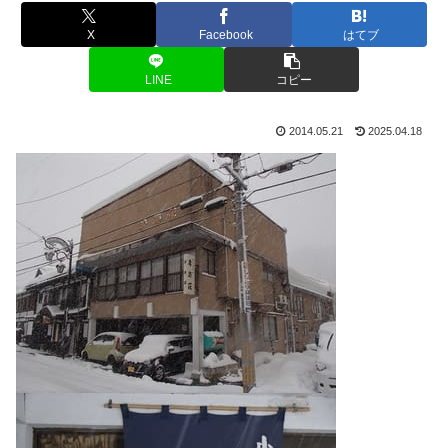
X
Facebook
はてブ
LINE
コピー
2014.05.21
2025.04.18