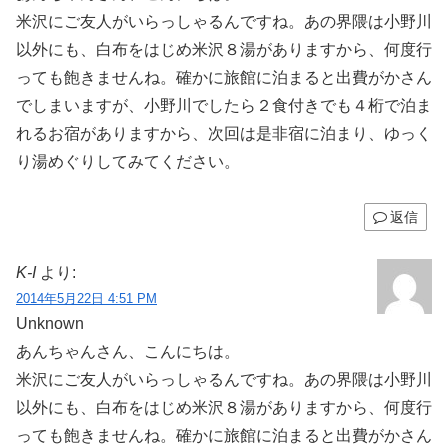
米沢にご友人がいらっしゃるんですね。あの界隈は小野川
以外にも、白布をはじめ米沢８湯がありますから、何度行
っても飽きませんね。確かに旅館に泊まると出費がかさん
でしまいますが、小野川でしたら２食付きでも４桁で泊ま
れるお宿がありますから、次回は是非宿に泊まり、ゆっく
り湯めぐりしてみてください。
返信
K-I
より:
2014年5月22日 4:51 PM
Unknown
あんちゃんさん、こんにちは。
米沢にご友人がいらっしゃるんですね。あの界隈は小野川
以外にも、白布をはじめ米沢８湯がありますから、何度行
っても飽きませんね。確かに旅館に泊まると出費がかさん