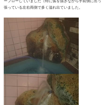
ーフローしていました（特に弧を描きながら手前側に出っ
張っている左右両側で多く溢れ出ていました。