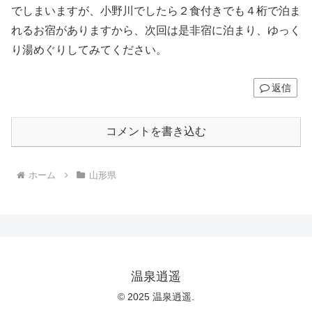
でしまいますが、小野川でしたら２食付きでも４桁で泊ま
れるお宿がありますから、次回は是非宿に泊まり、ゆっく
り湯めぐりしてみてください。
返信
コメントを書き込む
ホーム
山形県
温泉逍遥
© 2025 温泉逍遥.