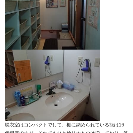
脱衣室はコンパクトでして、棚に納められている籠は16