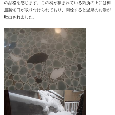
の品格を感じます。この桶が積まれている箇所の上には樹
脂製蛇口が取り付けられており、開栓すると温泉のお湯が
吐出されました。