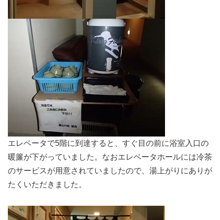
エレベータで5階に到達すると、すぐ目の前に浴室入口の
暖簾が下がっていました。なおエレベータホールには冷茶
のサービスが用意されていましたので、湯上がりにありが
たくいただきました。