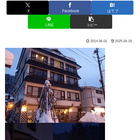
X
Facebook
はてブ
LINE
コピー
2014.06.01
2025.04.18