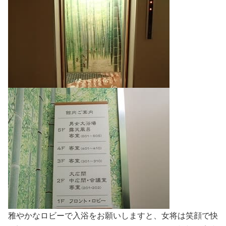
雅やかなロビーで入浴をお願いしますと、女将は笑顔で快