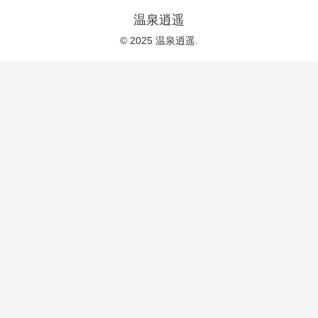
温泉逍遥
© 2025 温泉逍遥.