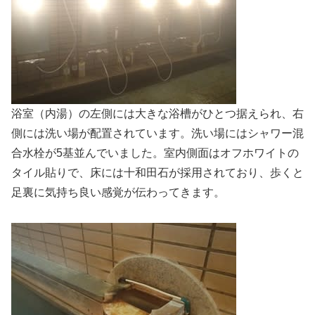
浴室（内湯）の左側には大きな浴槽がひとつ据えられ、右
側には洗い場が配置されています。洗い場にはシャワー混
合水栓が5基並んでいました。室内側面はオフホワイトの
タイル貼りで、床には十和田石が採用されており、歩くと
足裏に気持ち良い感覚が伝わってきます。