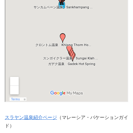
スラヤン温泉紹介ページ
（マレーシア・バケーションガイ
ド）