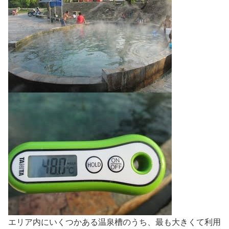
エリア内にいくつかある温泉槽のうち、最も大きくて利用