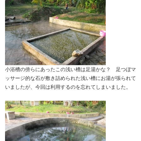
小浴槽の傍らにあったこの浅い槽は足湯かな？ 足つぼマ
ッサージ的な石が敷き詰められた浅い槽にお湯が張られて
いましたが、今回は利用するのを忘れてしまいました。