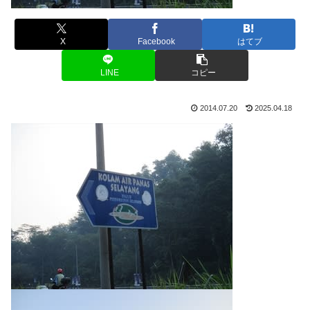
X
Facebook
はてブ
LINE
コピー
2014.07.20
2025.04.18