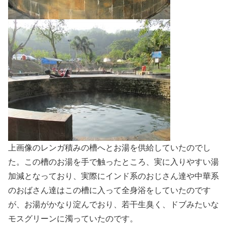
上画像のレンガ積みの槽へとお湯を供給していたのでし
た。この槽のお湯を手で触ったところ、実に入りやすい湯
加減となっており、実際にインド系のおじさん達や中華系
のおばさん達はこの槽に入って全身浴をしていたのです
が、お湯がかなり淀んでおり、若干生臭く、ドブみたいな
モスグリーンに濁っていたのです。