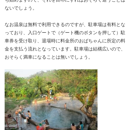
ないでしょう。
なお温泉は無料で利用できるのですが、駐車場は有料とな
っており、入口ゲートで（ゲート機のボタンを押して）駐
車券を受け取り、退場時に料金所のおばちゃんに所定の料
金を支払う流れとなっています。駐車場は結構広いので、
おそらく満車になることは無いでしょう。