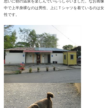
思いに朝の温泉を楽しんでいらっしゃいました。なお画像
中で上半身裸なのは男性、上にＴシャツを着ているのは女
性です。