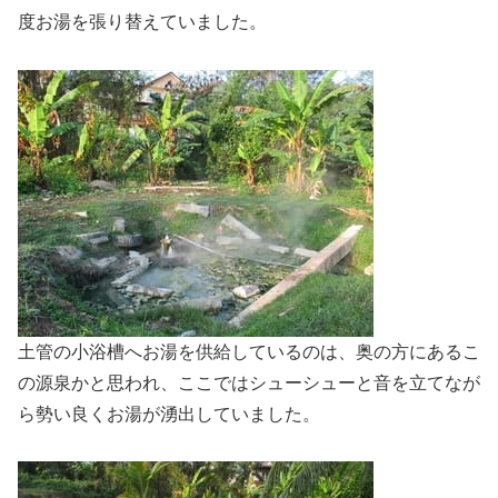
度お湯を張り替えていました。
土管の小浴槽へお湯を供給しているのは、奥の方にあるこ
の源泉かと思われ、ここではシューシューと音を立てなが
ら勢い良くお湯が湧出していました。