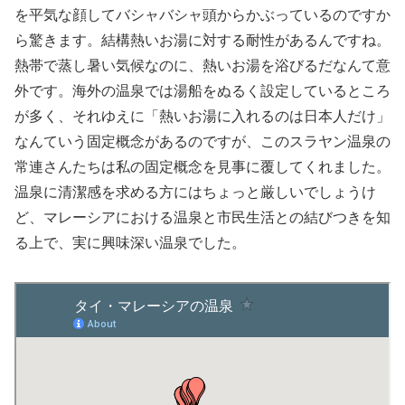
を平気な顔してバシャバシャ頭からかぶっているのですか
ら驚きます。結構熱いお湯に対する耐性があるんですね。
熱帯で蒸し暑い気候なのに、熱いお湯を浴びるだなんて意
外です。海外の温泉では湯船をぬるく設定しているところ
が多く、それゆえに「熱いお湯に入れるのは日本人だけ」
なんていう固定概念があるのですが、このスラヤン温泉の
常連さんたちは私の固定概念を見事に覆してくれました。
温泉に清潔感を求める方にはちょっと厳しいでしょうけ
ど、マレーシアにおける温泉と市民生活との結びつきを知
る上で、実に興味深い温泉でした。