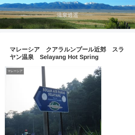
温泉逍遥
マレーシア クアラルンプール近郊 スラ
ヤン温泉 Selayang Hot Spring
マレーシア