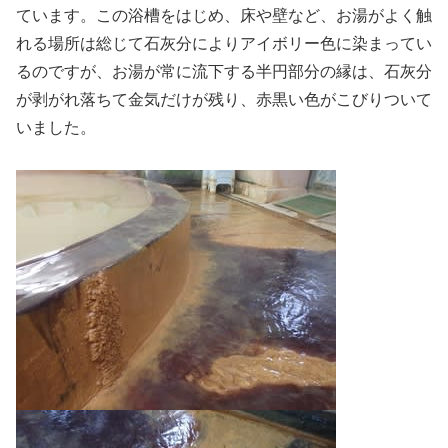
ています。この浴槽をはじめ、床や壁など、お湯がよく触
れる場所は総じて石灰分によりアイボリー色に染まってい
るのですが、お湯が常に流下する半円部分の縁は、石灰分
が剥がれ落ちて金気だけが残り、赤黒い色がこびりついて
いました。