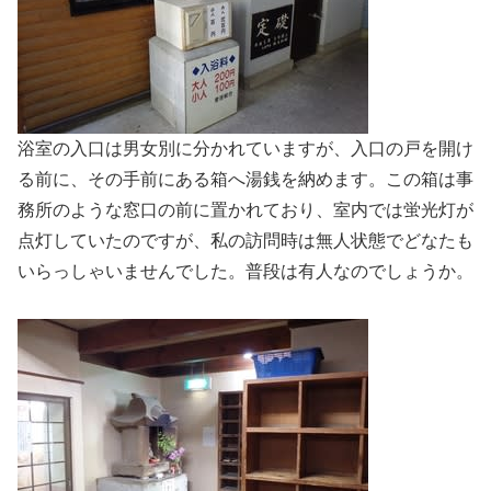
浴室の入口は男女別に分かれていますが、入口の戸を開け
る前に、その手前にある箱へ湯銭を納めます。この箱は事
務所のような窓口の前に置かれており、室内では蛍光灯が
点灯していたのですが、私の訪問時は無人状態でどなたも
いらっしゃいませんでした。普段は有人なのでしょうか。