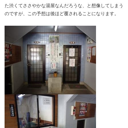
た渋くてささやかな湯屋なんだろうな、と想像してしまう
のですが、この予想は後ほど覆されることになります。