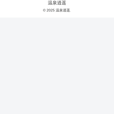
温泉逍遥
© 2025 温泉逍遥.