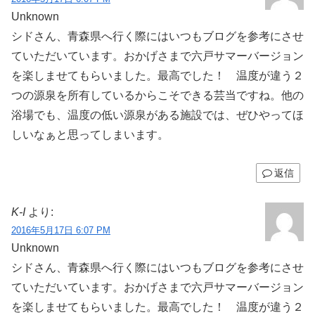
Unknown
シドさん、青森県へ行く際にはいつもブログを参考にさせ
ていただいています。おかげさまで六戸サマーバージョン
を楽しませてもらいました。最高でした！ 温度が違う２
つの源泉を所有しているからこそできる芸当ですね。他の
浴場でも、温度の低い源泉がある施設では、ぜひやってほ
しいなぁと思ってしまいます。
返信
K-I
より:
2016年5月17日 6:07 PM
Unknown
シドさん、青森県へ行く際にはいつもブログを参考にさせ
ていただいています。おかげさまで六戸サマーバージョン
を楽しませてもらいました。最高でした！ 温度が違う２