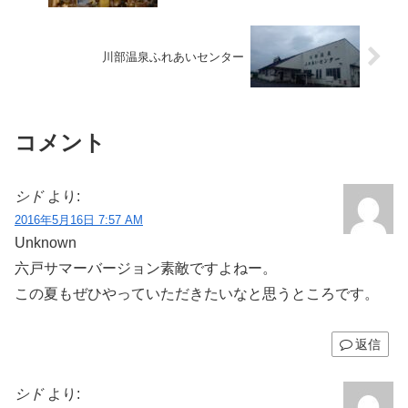
川部温泉ふれあいセンター
コメント
シド
より:
2016年5月16日 7:57 AM
Unknown
六戸サマーバージョン素敵ですよねー。
この夏もぜひやっていただきたいなと思うところです。
返信
シド
より: