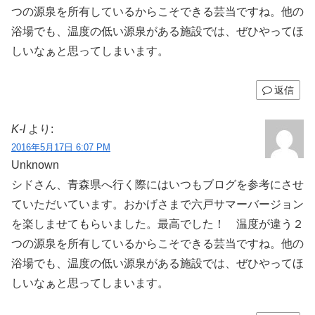
つの源泉を所有しているからこそできる芸当ですね。他の
浴場でも、温度の低い源泉がある施設では、ぜひやってほ
しいなぁと思ってしまいます。
返信
K-I
より:
2016年5月17日 6:07 PM
Unknown
シドさん、青森県へ行く際にはいつもブログを参考にさせ
ていただいています。おかげさまで六戸サマーバージョン
を楽しませてもらいました。最高でした！ 温度が違う２
つの源泉を所有しているからこそできる芸当ですね。他の
浴場でも、温度の低い源泉がある施設では、ぜひやってほ
しいなぁと思ってしまいます。