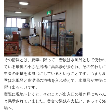
その情報とは、夏季に限って、普段は水風呂として使われ
ている最奥の小さな浴槽に高温湯が張られ、その代わりに
中央の浴槽を水風呂にしているということです。つまり夏
季は水風呂と高温湯の浴槽を入れ替えて、水風呂が主役に
躍り出るわけです。
実際に現地へ赴くと、そのことが出入口の引き戸にちゃん
と掲示されていました。番台で湯銭を支払い、さっそく浴
場へ。