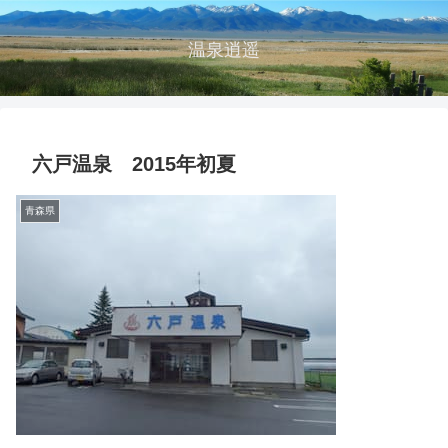
温泉逍遥
六戸温泉 2015年初夏
青森県