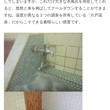
してしまいますが、これだけ大きな水風呂を用意してくれ
ると、悠然と体を伸ばしてクールダウンすることができま
すね。温度が異なる２つの源泉を所有している「六戸温
泉」だからこそできる素晴らしい措置です。