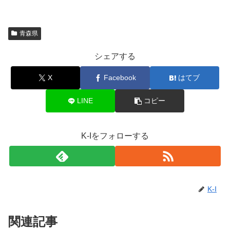
青森県
シェアする
X
Facebook
はてブ
LINE
コピー
K-Iをフォローする
K-I
関連記事