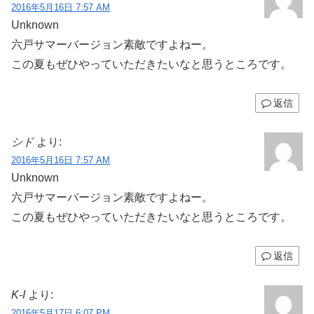
2016年5月16日 7:57 AM
Unknown
六戸サマーバージョン素敵ですよねー。
この夏もぜひやっていただきたいなと思うところです。
返信
シド
より:
2016年5月16日 7:57 AM
Unknown
六戸サマーバージョン素敵ですよねー。
この夏もぜひやっていただきたいなと思うところです。
返信
K-I
より:
2016年5月17日 6:07 PM