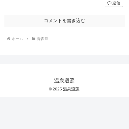
返信
コメントを書き込む
ホーム
青森県
温泉逍遥
© 2025 温泉逍遥.