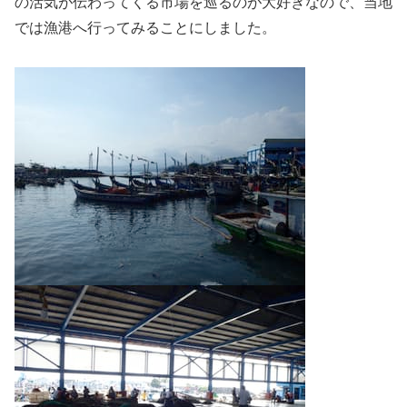
の活気が伝わってくる市場を巡るのが大好きなので、当地
では漁港へ行ってみることにしました。