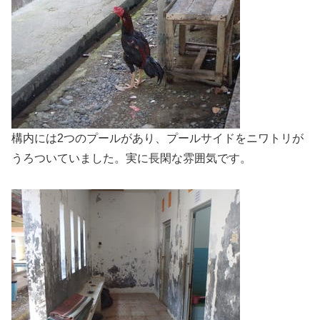
構内には2つのプールがあり、プールサイドをニワトリが
うろついていました。実に長閑な雰囲気です。