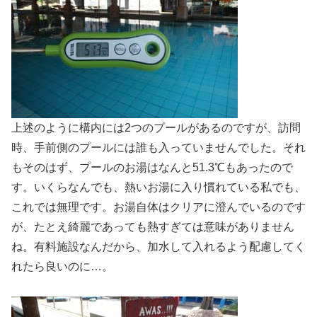
上述のように構内には2つのプールがあるのですが、訪問
時、手前側のプールには誰も入っていませんでした。それ
もそのはず、プールのお湯はなんと51.3℃もあったので
す。いくらなんでも、熱いお湯に入り慣れている私でも、
これでは無理です。お湯自体はクリアに澄んでいるのです
が、たとえ綺麗であっても熱すぎては意味がありません
ね。有料施設なんだから、加水して入れるよう配慮してく
れたら良いのに…。