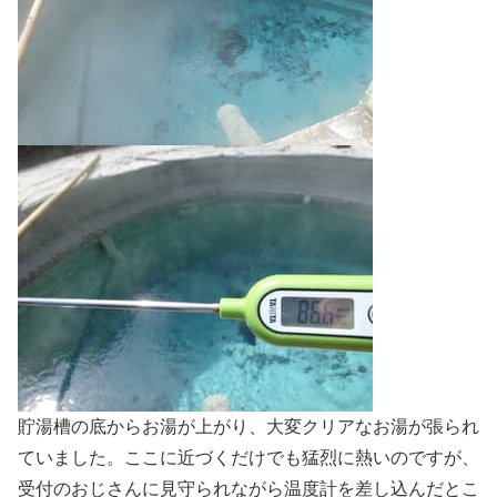
貯湯槽の底からお湯が上がり、大変クリアなお湯が張られ
ていました。ここに近づくだけでも猛烈に熱いのですが、
受付のおじさんに見守られながら温度計を差し込んだとこ