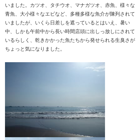
いました。カツオ、タチウオ、マナガツオ、赤魚、様々な
青魚、大小様々なエビなど、多種多様な魚介が陳列されて
いましたが、いくら日差しを遮っているとはいえ、暑い
中、しかも午前中から長い時間店頭に出しっ放しにされて
いるらしく、乾きかかった魚たちから発せられる生臭さが
ちょっと気になりました。