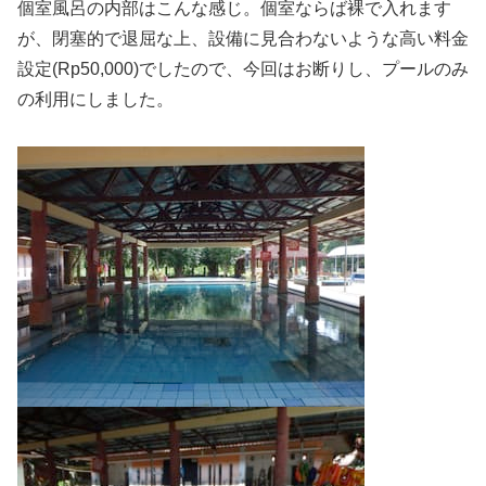
個室風呂の内部はこんな感じ。個室ならば裸で入れます
が、閉塞的で退屈な上、設備に見合わないような高い料金
設定(Rp50,000)でしたので、今回はお断りし、プールのみ
の利用にしました。