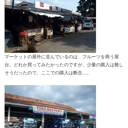
マーケットの屋外に並んでいるのは、フルーツを商う屋
台。どれか買ってみたかったのですが、少量の購入は難し
そうだったので、ここでの購入は断念…。