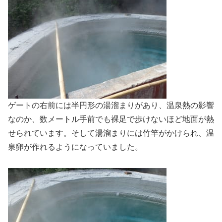
ゲートの右前には半円形の湯溜まりがあり、温泉熱の影響
なのか、数メートル手前でも裸足で歩けないほど地面が熱
せられています。そして湯溜まりには竹竿がかけられ、温
泉卵が作れるようになっていました。