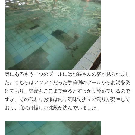
奥にあるもう一つのプールにはお客さんの姿が見られまし
た。こちらはアツアツだった手前側のプールからお湯を受
けており、熱湯もここまで至るとすっかり冷めているので
すが、その代わりお湯は鈍り気味で少々の濁りが発生して
おり、底には怪しい沈殿が沈んでいました。