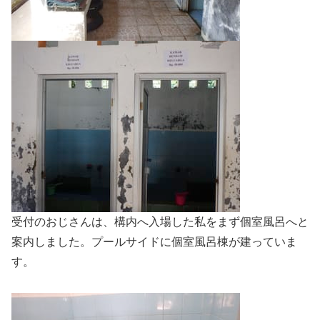
受付のおじさんは、構内へ入場した私をまず個室風呂へと
案内しました。プールサイドに個室風呂棟が建っていま
す。