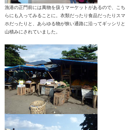
漁港の正門前には萬物を扱うマーケットがあるので、こち
らにも入ってみることに。衣類だったり食品だったりスマ
ホだったりと、あらゆる物が狭い通路に沿ってギッシリと
山積みにされていました。