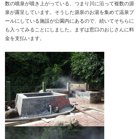
数の噴泉が噴き上がっている、つまり川に沿って複数の源
泉が露呈しています。そうした源泉のお湯を集めて温泉プ
ールにしている施設が公園内にあるので、続いてそちらに
も入ってみることにしました。まずは窓口のおじさんに料
金を支払います。