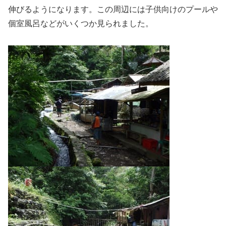
伸びるようになります。この周辺には子供向けのプールや
個室風呂などがいくつか見られました。