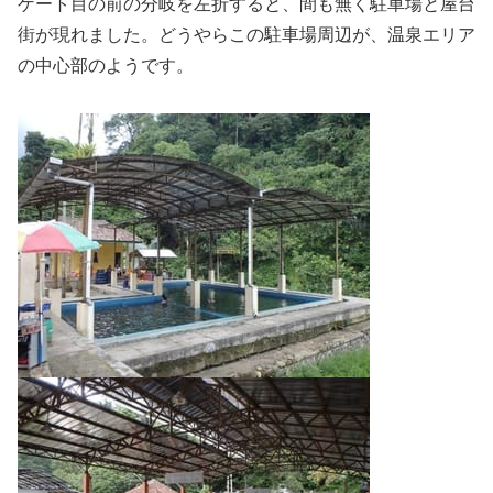
ゲート目の前の分岐を左折すると、間も無く駐車場と屋台
街が現れました。どうやらこの駐車場周辺が、温泉エリア
の中心部のようです。