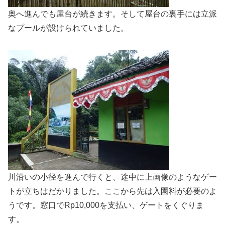
奥へ進んでも屋台が続きます。そして屋台の裏手には立派
なプールが設けられていました。
川沿いの小径を進んで行くと、途中に上画像のようなゲー
トが立ちはだかりました。ここから先は入園料が必要のよ
うです。窓口でRp10,000を支払い、ゲートをくぐりま
す。