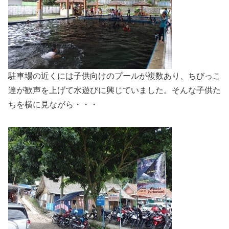
駐車場の近くには子供向けのプールが複数あり、ちびっこ
達が歓声を上げて水遊びに興じていました。そんな子供た
ちを横に見ながら・・・