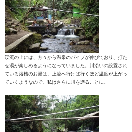
渓流の上には、方々から温泉のパイプが伸びており、打た
せ湯が楽しめるようになっていました。川沿いの設置され
ている浴槽のお湯は、上流へ行けば行くほど温度が上がっ
ていくようなので、私はさらに川を遡ることに。