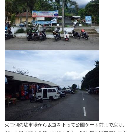
火口側の駐車場から坂道を下って公園ゲート前まで戻り、