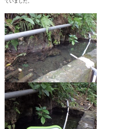
ていました。