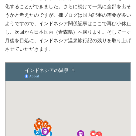
化することができました。さらに続けて一気に全部を出そ
うかと考えたのですが、拙ブログは国内記事の需要が多い
ようですので、インドネシア関係記事はここで再び小休止
し、次回から日本国内（青森県）へ戻ります。そして一ヶ
月後を目処に、インドネシア温泉旅行記の残りを取り上げ
させていただきます。