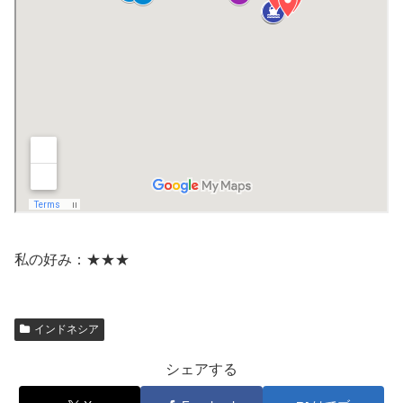
私の好み：★★★
インドネシア
シェアする