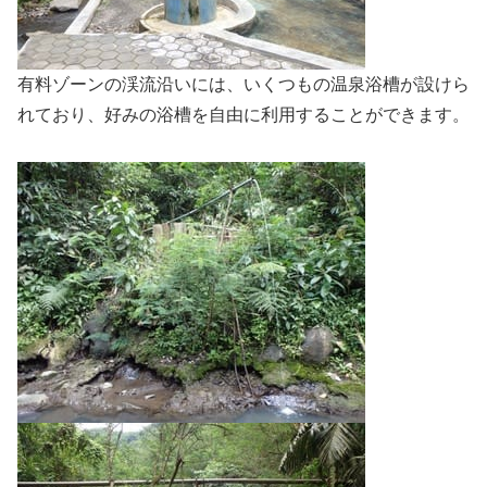
有料ゾーンの渓流沿いには、いくつもの温泉浴槽が設けら
れており、好みの浴槽を自由に利用することができます。