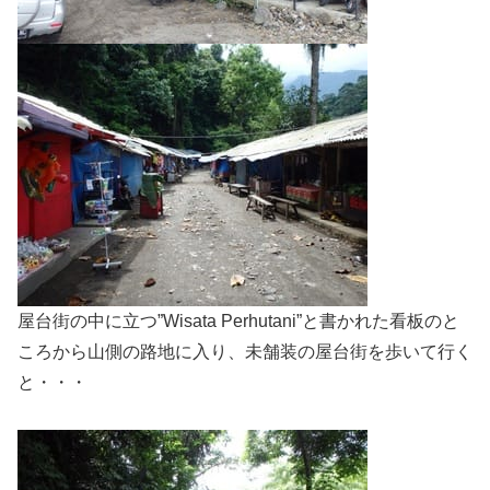
屋台街の中に立つ”Wisata Perhutani”と書かれた看板のと
ころから山側の路地に入り、未舗装の屋台街を歩いて行く
と・・・