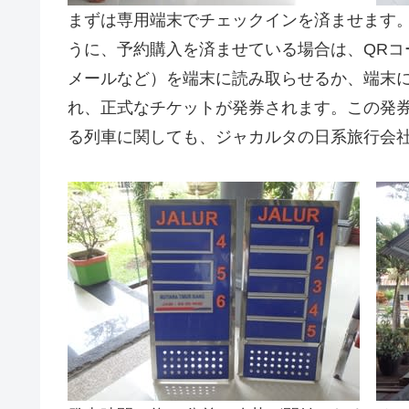
まずは専用端末でチェックインを済ませます
うに、予約購入を済ませている場合は、QRコ
メールなど）を端末に読み取らせるか、端末
れ、正式なチケットが発券されます。この発
る列車に関しても、ジャカルタの日系旅行会