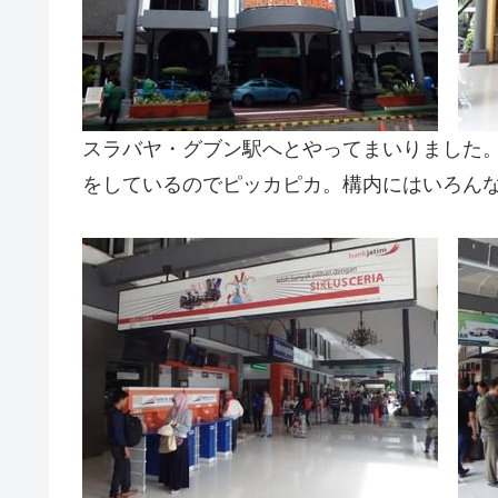
スラバヤ・グブン駅へとやってまいりました
をしているのでピッカピカ。構内にはいろん