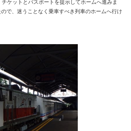
。チケットとパスポートを提示してホームへ進みま
たので、迷うことなく乗車すべき列車のホームへ行け