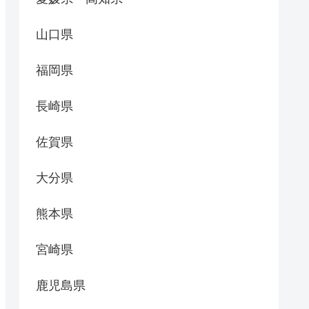
山口県
福岡県
長崎県
佐賀県
大分県
熊本県
宮崎県
鹿児島県