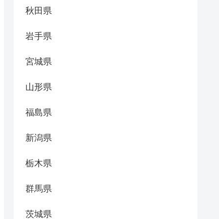
秋田県
岩手県
宮城県
山形県
福島県
新潟県
栃木県
群馬県
茨城県