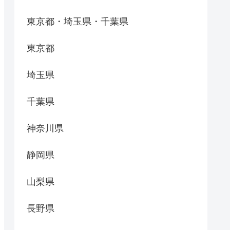
東京都・埼玉県・千葉県
東京都
埼玉県
千葉県
神奈川県
静岡県
山梨県
長野県