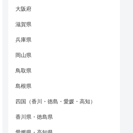
大阪府
滋賀県
兵庫県
岡山県
鳥取県
島根県
四国（香川・徳島・愛媛・高知）
香川県・徳島県
愛媛県・高知県