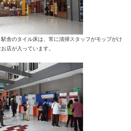
。駅舎のタイル床は、常に清掃スタッフがモップがけ
なお店が入っています。