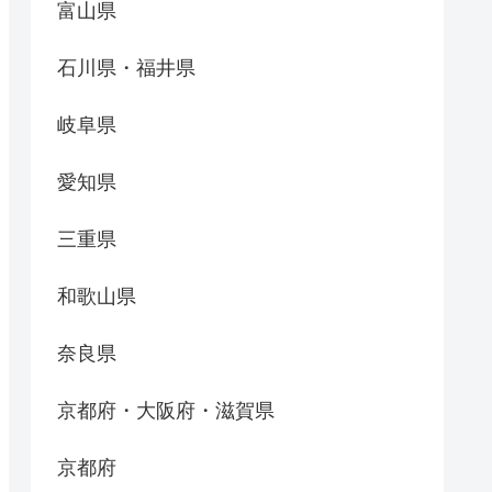
富山県
石川県・福井県
岐阜県
愛知県
三重県
和歌山県
奈良県
京都府・大阪府・滋賀県
京都府