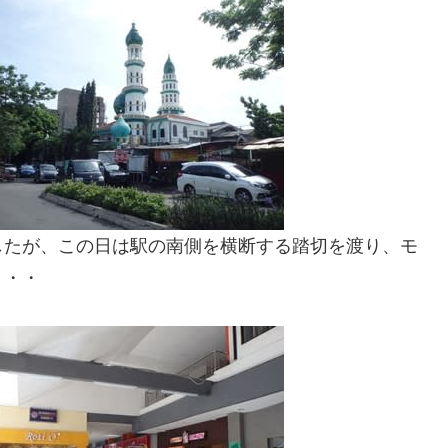
したが、この日は駅の南側を横断する踏切を渡り、モ
・・・