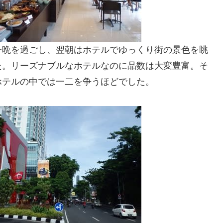
一晩を過ごし、翌朝はホテルでゆっくり街の景色を眺
た。リーズナブルなホテルなのに品数は大変豊富。そ
ホテルの中では一二を争うほどでした。