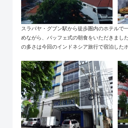
スラバヤ・グブン駅から徒歩圏内のホテルで
めながら、バッフェ式の朝食をいただきまし
の多さは今回のインドネシア旅行で宿泊した