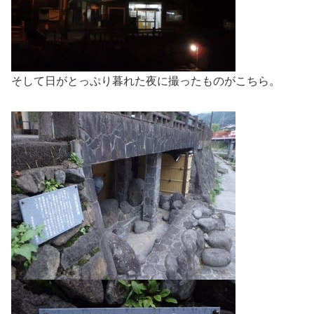
そして日がとっぷり暮れた夜に撮ったものがこちら。