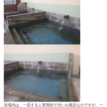
浴場内は、一見すると実用的で渋いお風呂なのですが、一