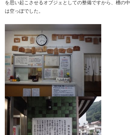
を思い起こさせるオブジェとしての整備ですから、槽の中
は空っぽでした。