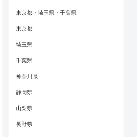
東京都・埼玉県・千葉県
東京都
埼玉県
千葉県
神奈川県
静岡県
山梨県
長野県