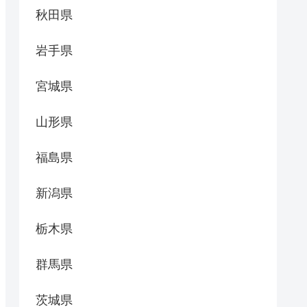
秋田県
岩手県
宮城県
山形県
福島県
新潟県
栃木県
群馬県
茨城県