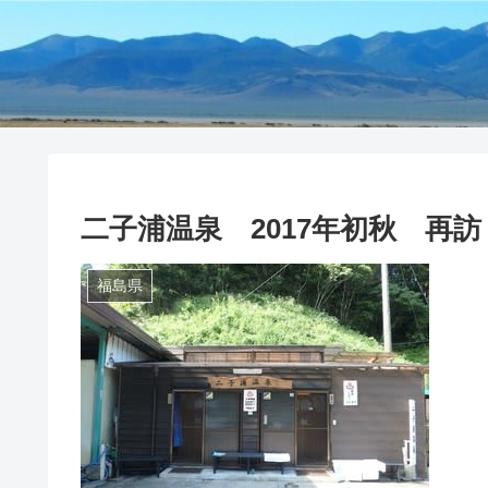
二子浦温泉 2017年初秋 再訪
福島県