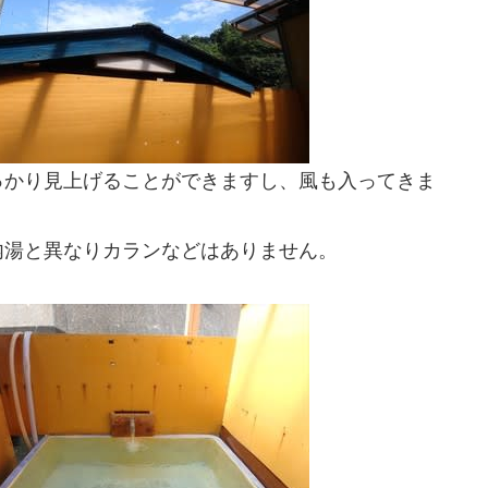
っかり見上げることができますし、風も入ってきま
内湯と異なりカランなどはありません。