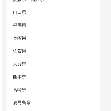
山口県
福岡県
長崎県
佐賀県
大分県
熊本県
宮崎県
鹿児島県