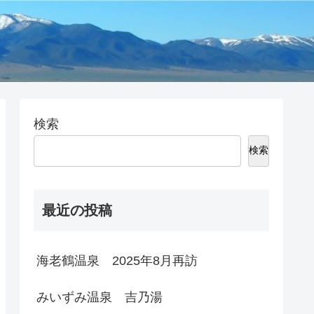
検索
検索
最近の投稿
海老鶴温泉 2025年8月再訪
みいずみ温泉 吉乃湯