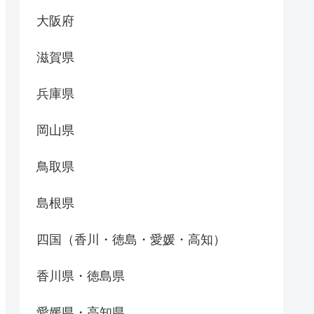
大阪府
滋賀県
兵庫県
岡山県
鳥取県
島根県
四国（香川・徳島・愛媛・高知）
香川県・徳島県
愛媛県・高知県