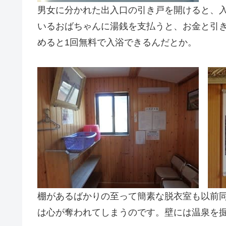
男女に分かれた出入口の引き戸を開けると、
いるおばちゃんに湯銭を支払うと、お金と引き
めると1回無料で入浴できるんだとか。
棚があるばかりの至って簡素な脱衣室も以前
は心が奪われてしまうのです。壁には温泉を