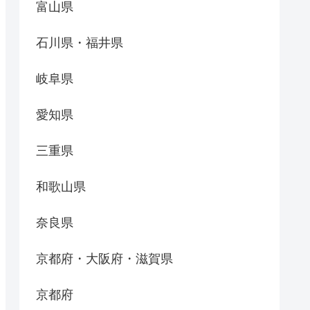
富山県
石川県・福井県
岐阜県
愛知県
三重県
和歌山県
奈良県
京都府・大阪府・滋賀県
京都府