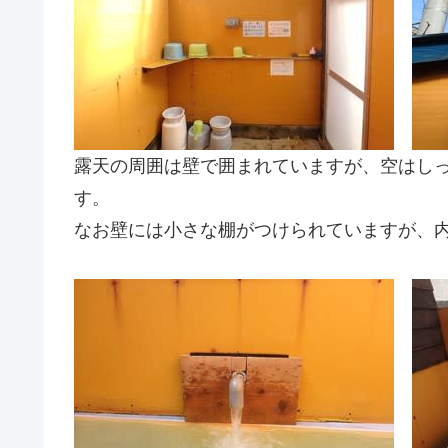
露天の周囲は壁で囲まれていますが、空はし
す。
なお壁には小さな棚がつけられていますが、