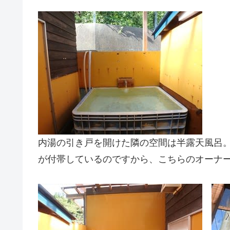
内湯の引き戸を開けた隣の空間は半露天風呂。
が付帯しているのですから、こちらのオーナ