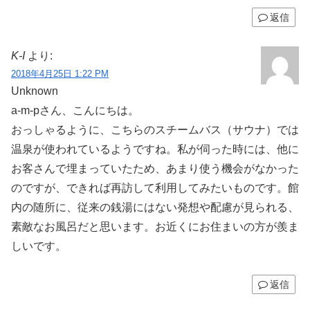
返信
K-I
より:
2018年4月25日 1:22 PM
Unknown
a-m-pさん、こんにちは。
おっしゃるように、こちらのスチームバス（サウナ）では
温泉が使われているようですね。私が伺った時には、他に
お客さんで埋まっていたため、あまり使う機会がなかった
のですが、できれば再訪して利用してみたいものです。館
内の随所に、従来の銭湯にはない発想や配慮が見られる、
素敵なお風呂だと思います。お近くにお住まいの方が羨ま
しいです。
返信