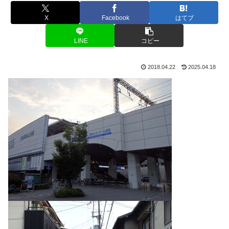
X
Facebook
はてブ
LINE
コピー
2018.04.22
2025.04.18