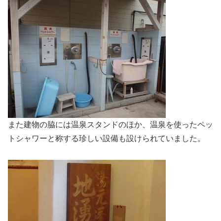
また建物の脇には温泉スタンドのほか、温泉を使ったペッ
トシャワーと称する珍しい設備も設けられていました。