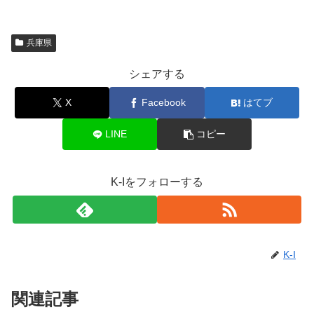
兵庫県
シェアする
X
Facebook
はてブ
LINE
コピー
K-Iをフォローする
K-I
関連記事