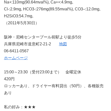
Na+:110mg(90.64mval%), Ca++:4.9mg,
Cl-:2.9mg, HCO3-:276mg(89.55mval%), CO3–:12.0mg,
H2SiO3:54.7mg,
（2011年5月30日）
阪神・尼崎センタープール前駅より徒歩5分
兵庫県尼崎市道意町2-21-2
地図
06-6411-0567
ホームページ
15:00～23:30（受付23:00まで） 金曜定休
420円
ロッカーあり、ドライヤー有料貸出（50円）、各種販売
あり
私の好み：★★★