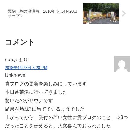
栗駒 駒の湯温泉 2018年期は4月28日
オープン
コメント
a-m-p
より:
2018年4月23日 5:28 PM
Unknown
貴ブログの更新を楽しみにしています
本日蓬莱湯に行ってきました
驚いたのがサウナです
温泉を熱源?に当てているようでした
上がってから、受付の若い女性に貴ブログのこと、☆3つ
だったことを伝えると、大変喜んでおられました