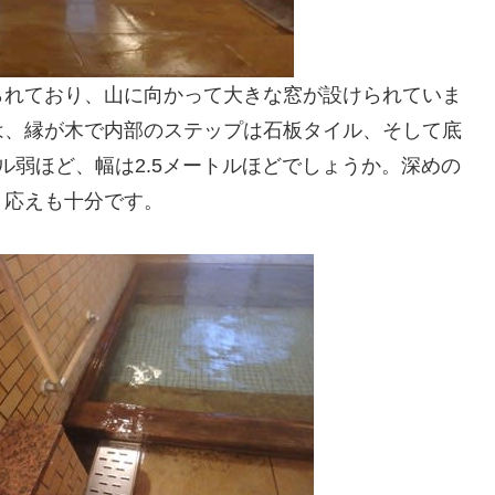
られており、山に向かって大きな窓が設けられていま
は、縁が木で内部のステップは石板タイル、そして底
ル弱ほど、幅は2.5メートルほどでしょうか。深めの
り応えも十分です。