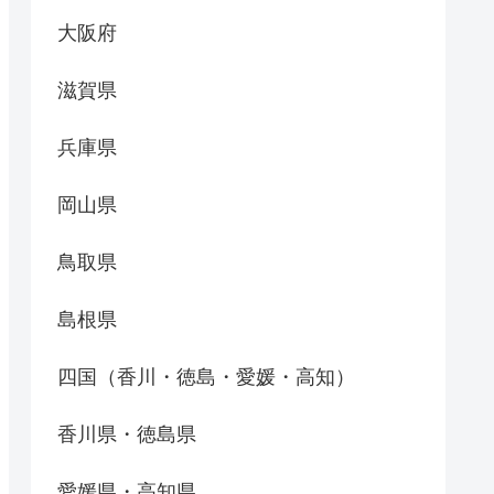
大阪府
滋賀県
兵庫県
岡山県
鳥取県
島根県
四国（香川・徳島・愛媛・高知）
香川県・徳島県
愛媛県・高知県