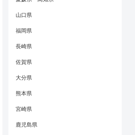
山口県
福岡県
長崎県
佐賀県
大分県
熊本県
宮崎県
鹿児島県