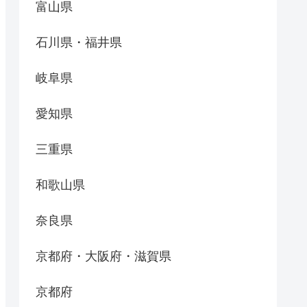
富山県
石川県・福井県
岐阜県
愛知県
三重県
和歌山県
奈良県
京都府・大阪府・滋賀県
京都府