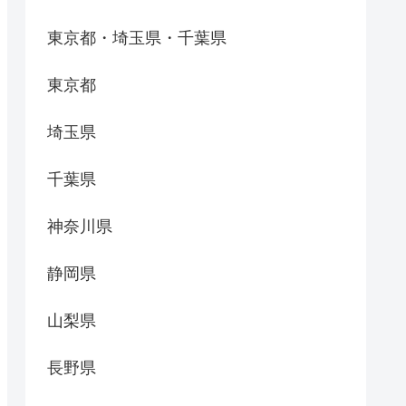
東京都・埼玉県・千葉県
東京都
埼玉県
千葉県
神奈川県
静岡県
山梨県
長野県