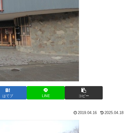
はてブ
LINE
コピー
2019.04.16
2025.04.18