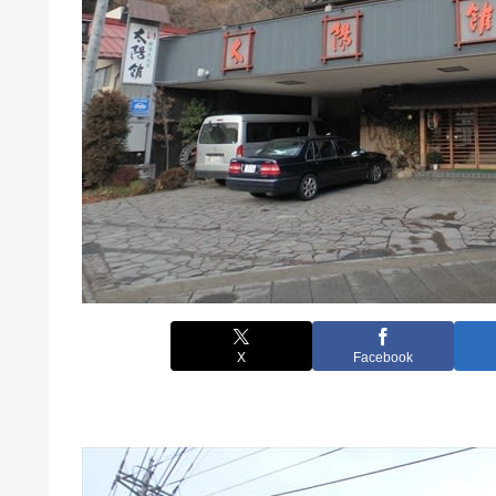
X
Facebook