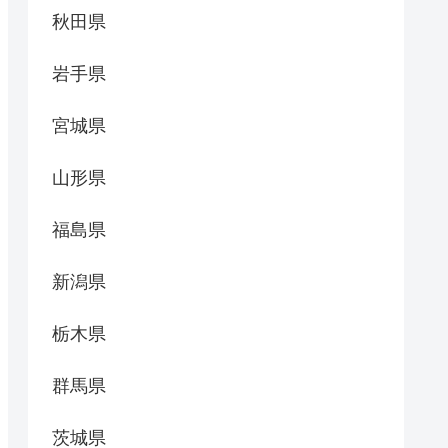
秋田県
岩手県
宮城県
山形県
福島県
新潟県
栃木県
群馬県
茨城県