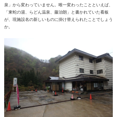
泉」から変わっていません。唯一変わったことといえば、
「東蛇の湯、らどん温泉、藤治朗」と書かれていた看板
が、現施設名の新しいものに掛け替えられたことでしょう
か。