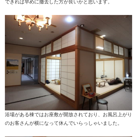
できれば早めに撤去した方が良いかと思います。
浴場がある棟ではお座敷が開放されており、お風呂上がり
のお客さんが横になって休んでいらっしゃいました。