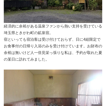
経済的に余裕がある温泉ファンから熱い支持を受けている
埼玉県ときがわ町の鉱泉宿。
宿といっても宿泊客は受け付けておらず、日に4組限定で
お食事付の日帰り入浴のみを受け付けています。お財布の
余裕は無いけど人一倍見栄っ張りな私は、予約が取れた夏
の某日に訪れてみました。