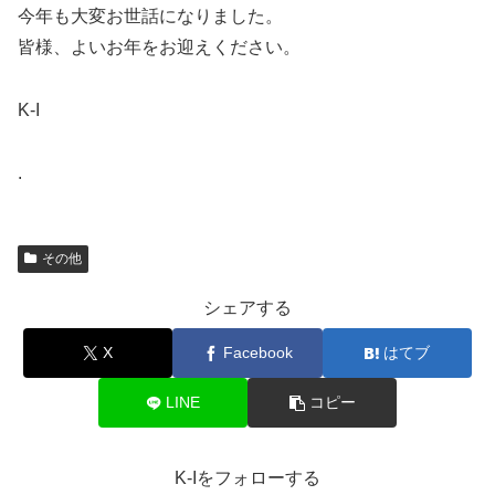
今年も大変お世話になりました。
皆様、よいお年をお迎えください。
K-I
.
その他
シェアする
X
Facebook
はてブ
LINE
コピー
K-Iをフォローする