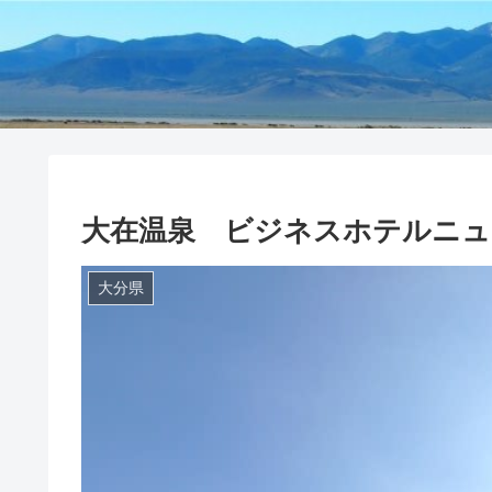
大在温泉 ビジネスホテルニュ
大分県