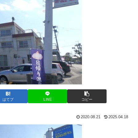
はてブ
LINE
コピー
2020.08.21
2025.04.18