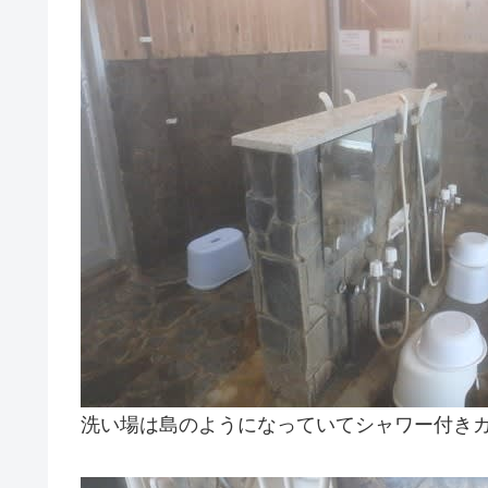
洗い場は島のようになっていてシャワー付きカ