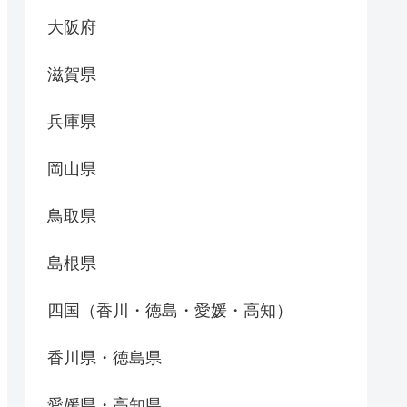
大阪府
滋賀県
兵庫県
岡山県
鳥取県
島根県
四国（香川・徳島・愛媛・高知）
香川県・徳島県
愛媛県・高知県