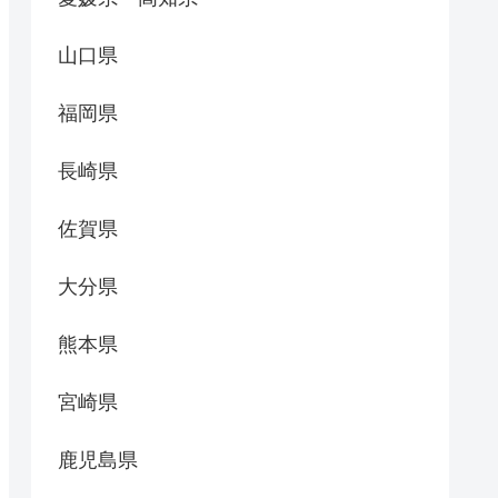
山口県
福岡県
長崎県
佐賀県
大分県
熊本県
宮崎県
鹿児島県