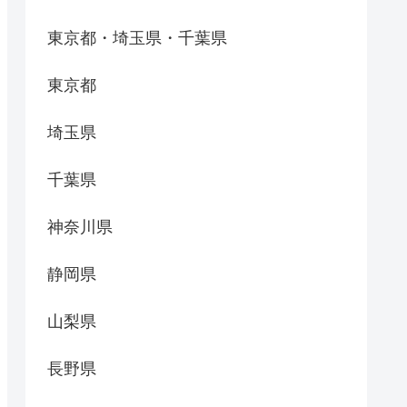
東京都・埼玉県・千葉県
東京都
埼玉県
千葉県
神奈川県
静岡県
山梨県
長野県