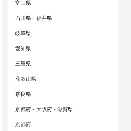
富山県
石川県・福井県
岐阜県
愛知県
三重県
和歌山県
奈良県
京都府・大阪府・滋賀県
京都府