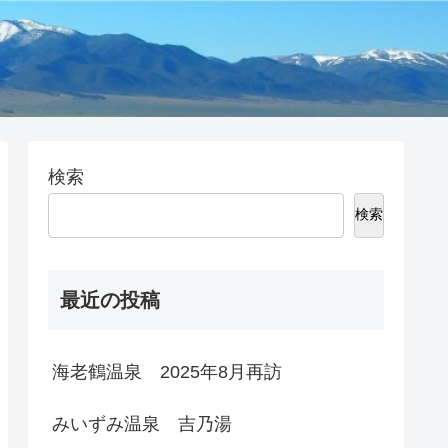
検索
検索
最近の投稿
海老鶴温泉 2025年8月再訪
みいずみ温泉 吉乃湯