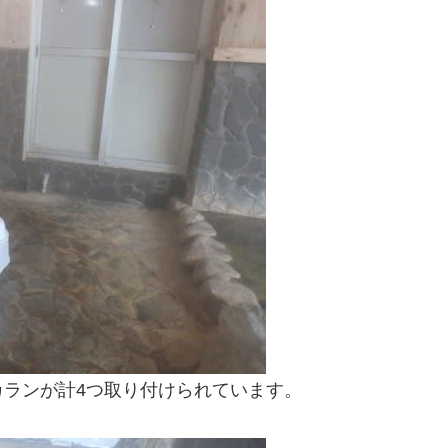
ランが計4つ取り付けられています。