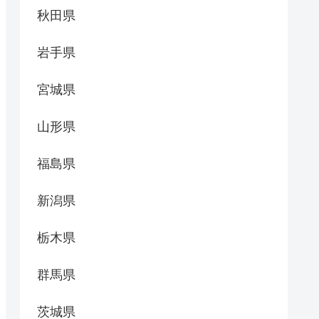
秋田県
岩手県
宮城県
山形県
福島県
新潟県
栃木県
群馬県
茨城県