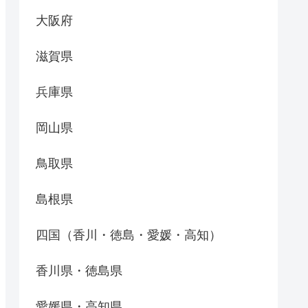
大阪府
滋賀県
兵庫県
岡山県
鳥取県
島根県
四国（香川・徳島・愛媛・高知）
香川県・徳島県
愛媛県・高知県