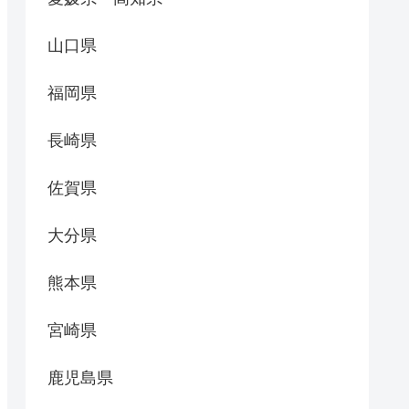
山口県
福岡県
長崎県
佐賀県
大分県
熊本県
宮崎県
鹿児島県