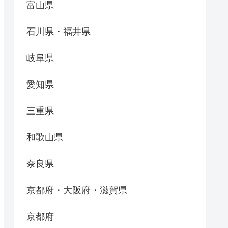
富山県
石川県・福井県
岐阜県
愛知県
三重県
和歌山県
奈良県
京都府・大阪府・滋賀県
京都府