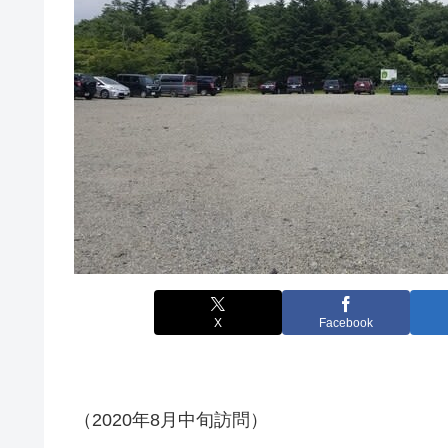
X
Facebook
（2020年8月中旬訪問）