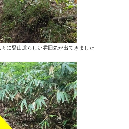
徐々に登山道らしい雰囲気が出てきました。