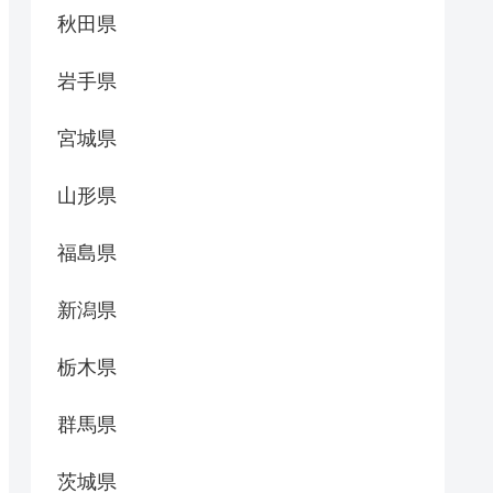
秋田県
岩手県
宮城県
山形県
福島県
新潟県
栃木県
群馬県
茨城県