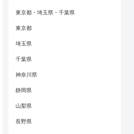
東京都・埼玉県・千葉県
東京都
埼玉県
千葉県
神奈川県
静岡県
山梨県
長野県