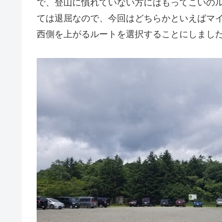
で、登山に慣れていない方にはもってこいの
ては退屈なので、今回はどちらかといえばマ
西側を上がるルートを選択することにしまし