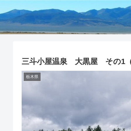
三斗小屋温泉 大黒屋 その1
栃木県