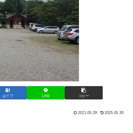
はてブ
LINE
コピー
2021.05.29
2025.05.30