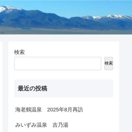
検索
検索
最近の投稿
海老鶴温泉 2025年8月再訪
みいずみ温泉 吉乃湯