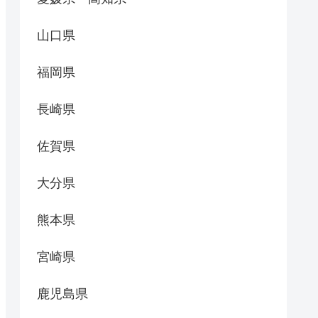
山口県
福岡県
長崎県
佐賀県
大分県
熊本県
宮崎県
鹿児島県