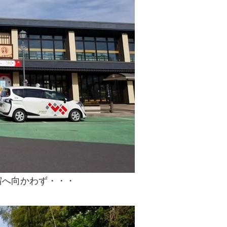
宿へ向かわず・・・