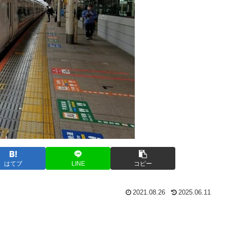
はてブ
LINE
コピー
2021.08.26
2025.06.11