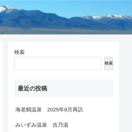
検索
検索
最近の投稿
海老鶴温泉 2025年8月再訪
みいずみ温泉 吉乃湯