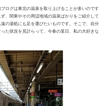
拙ブログは東北の温泉を取り上げることが多いのです
れず、関東やその周辺地域の温泉ばかりをご紹介して
以遠の湯処にも足を運びたいものです。そこで、自分
なった状況を見計らって、今春の某日、私の大好きな