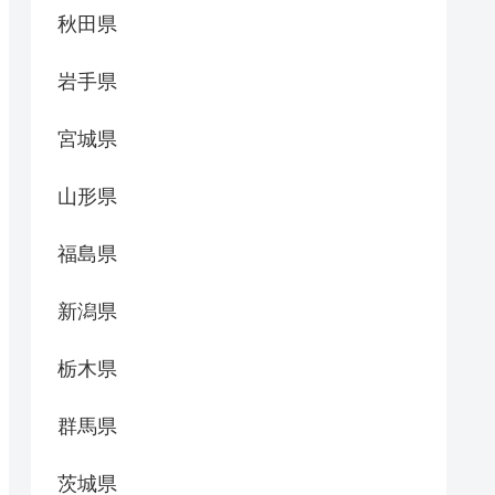
秋田県
岩手県
宮城県
山形県
福島県
新潟県
栃木県
群馬県
茨城県