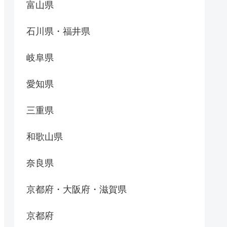
富山県
石川県・福井県
岐阜県
愛知県
三重県
和歌山県
奈良県
京都府・大阪府・滋賀県
京都府