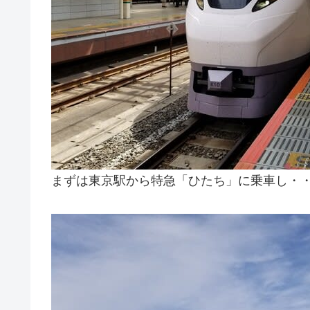
まずは東京駅から特急「ひたち」に乗車し・