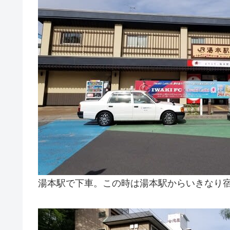
湯本駅で下車。この時は湯本駅からいきなり