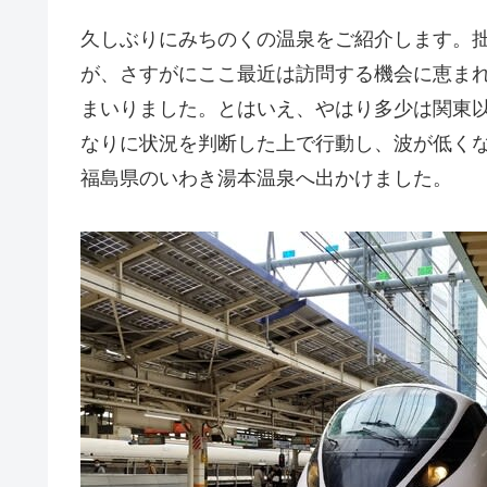
久しぶりにみちのくの温泉をご紹介します。
が、さすがにここ最近は訪問する機会に恵ま
まいりました。とはいえ、やはり多少は関東
なりに状況を判断した上で行動し、波が低く
福島県のいわき湯本温泉へ出かけました。