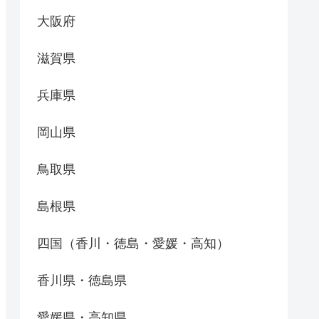
大阪府
滋賀県
兵庫県
岡山県
鳥取県
島根県
四国（香川・徳島・愛媛・高知）
香川県・徳島県
愛媛県・高知県