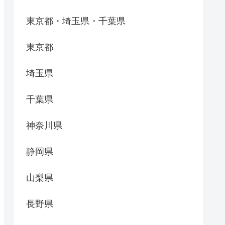
東京都・埼玉県・千葉県
東京都
埼玉県
千葉県
神奈川県
静岡県
山梨県
長野県